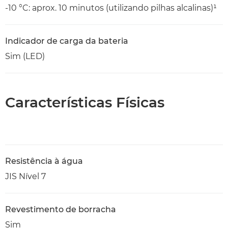
-10 °C: aprox. 10 minutos (utilizando pilhas alcalinas)¹
Indicador de carga da bateria
Sim (LED)
Características Físicas
Resistência à água
JIS Nível 7
Revestimento de borracha
Sim