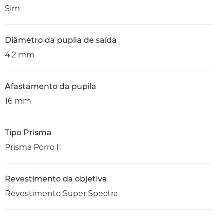
Sim
Diâmetro da pupila de saída
4,2 mm
Afastamento da pupila
16 mm
Tipo Prisma
Prisma Porro II
Revestimento da objetiva
Revestimento Super Spectra