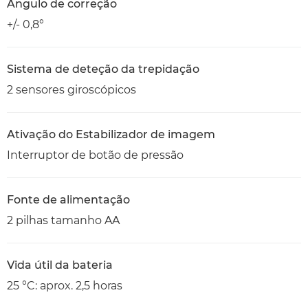
Ângulo de correção
+/- 0,8°
Sistema de deteção da trepidação
2 sensores giroscópicos
Ativação do Estabilizador de imagem
Interruptor de botão de pressão
Fonte de alimentação
2 pilhas tamanho AA
Vida útil da bateria
25 °C: aprox. 2,5 horas