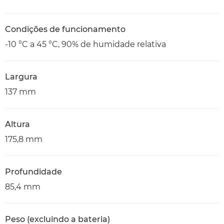
Condições de funcionamento
-10 °C a 45 °C, 90% de humidade relativa
Largura
137 mm
Altura
175,8 mm
Profundidade
85,4 mm
Peso (excluindo a bateria)