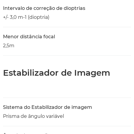
Intervalo de correção de dioptrias
+/- 3,0 m-1 (dioptria)
Menor distância focal
2,5m
Estabilizador de Imagem
Sistema do Estabilizador de imagem
Prisma de ângulo variável