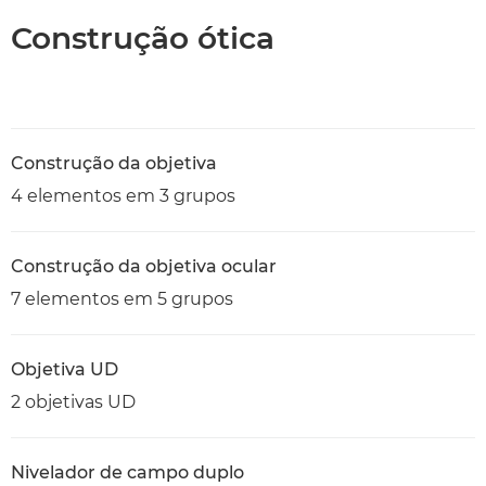
Construção ótica
Construção da objetiva
4 elementos em 3 grupos
Construção da objetiva ocular
7 elementos em 5 grupos
Objetiva UD
2 objetivas UD
Nivelador de campo duplo