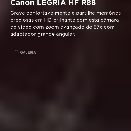
Canon LEGRIA HF R88
Grave confortavelmente e partilhe memórias
preciosas em HD brilhante com esta câmara
de vídeo com zoom avançado de 57x com
adaptador grande angular.
GALERIA