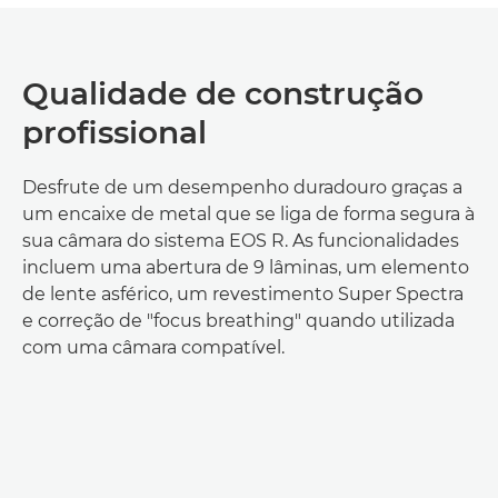
Qualidade de construção
profissional
Desfrute de um desempenho duradouro graças a
um encaixe de metal que se liga de forma segura à
sua câmara do sistema EOS R. As funcionalidades
incluem uma abertura de 9 lâminas, um elemento
de lente asférico, um revestimento Super Spectra
e correção de "focus breathing" quando utilizada
com uma câmara compatível.