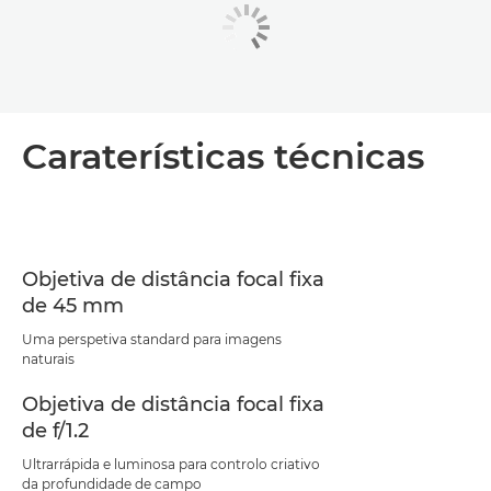
Caraterísticas técnicas
Objetiva de distância focal fixa
de 45 mm
Uma perspetiva standard para imagens
naturais
Objetiva de distância focal fixa
de f/1.2
Ultrarrápida e luminosa para controlo criativo
da profundidade de campo