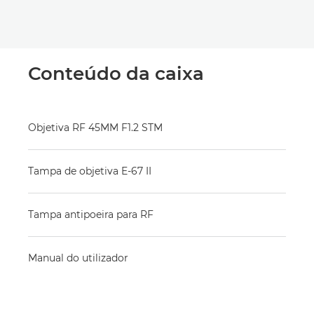
Conteúdo da caixa
Objetiva RF 45MM F1.2 STM
Tampa de objetiva E-67 II
Tampa antipoeira para RF
Manual do utilizador