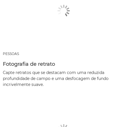
PESSOAS
Fotografia de retrato
Capte retratos que se destacam com uma reduzida
profundidade de campo e uma desfocagem de fundo
incrivelmente suave.