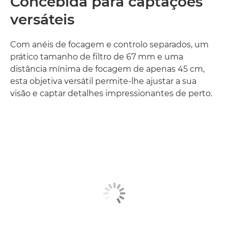
Concebida para captações
versáteis
Com anéis de focagem e controlo separados, um
prático tamanho de filtro de 67 mm e uma
distância mínima de focagem de apenas 45 cm,
esta objetiva versátil permite-lhe ajustar a sua
visão e captar detalhes impressionantes de perto.