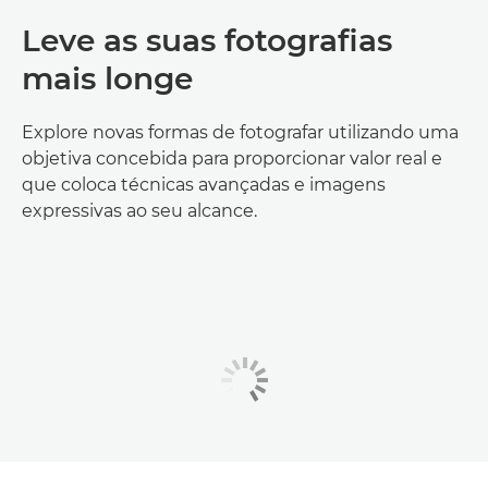
Leve as suas fotografias
mais longe
Explore novas formas de fotografar utilizando uma
objetiva concebida para proporcionar valor real e
que coloca técnicas avançadas e imagens
expressivas ao seu alcance.