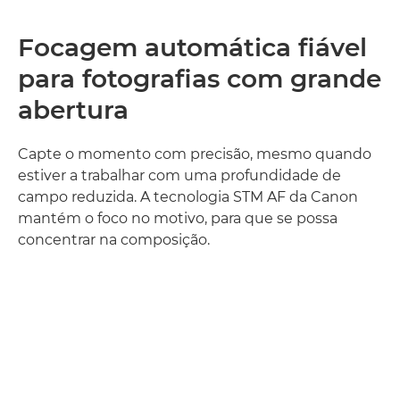
Focagem automática fiável
para fotografias com grande
abertura
Capte o momento com precisão, mesmo quando
estiver a trabalhar com uma profundidade de
campo reduzida. A tecnologia STM AF da Canon
mantém o foco no motivo, para que se possa
concentrar na composição.