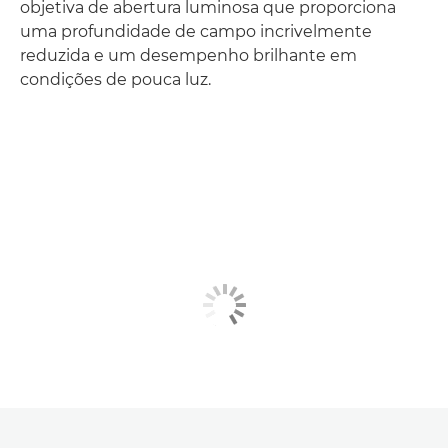
objetiva de abertura luminosa que proporciona
uma profundidade de campo incrivelmente
reduzida e um desempenho brilhante em
condições de pouca luz.