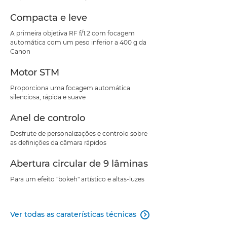
Compacta e leve
A primeira objetiva RF f/1.2 com focagem
automática com um peso inferior a 400 g da
Canon
Motor STM
Proporciona uma focagem automática
silenciosa, rápida e suave
Anel de controlo
Desfrute de personalizações e controlo sobre
as definições da câmara rápidos
Abertura circular de 9 lâminas
Para um efeito "bokeh" artístico e altas-luzes
Ver todas as caraterísticas técnicas
