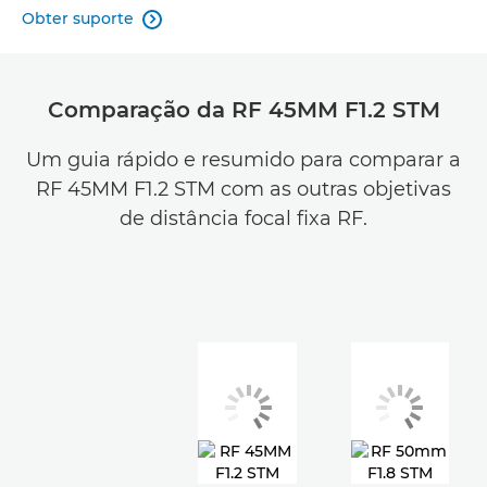
Obter suporte

Comparação da RF 45MM F1.2 STM
Um guia rápido e resumido para comparar a
RF 45MM F1.2 STM com as outras objetivas
de distância focal fixa RF.