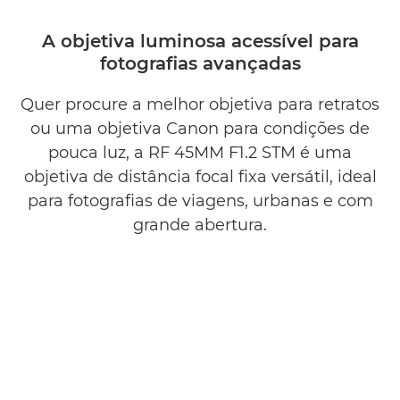
A objetiva luminosa acessível para
fotografias avançadas
Quer procure a melhor objetiva para retratos
ou uma objetiva Canon para condições de
pouca luz, a RF 45MM F1.2 STM é uma
objetiva de distância focal fixa versátil, ideal
para fotografias de viagens, urbanas e com
grande abertura.