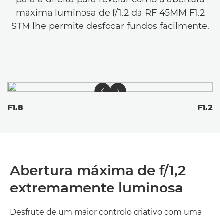
máxima luminosa de f/1.2 da RF 45MM F1.2
STM lhe permite desfocar fundos facilmente.
F1.8
F1.2
Abertura máxima de f/1,2
extremamente luminosa
Desfrute de um maior controlo criativo com uma