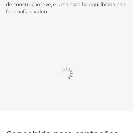
de construção leve, é uma escolha equilibrada para
fotografia e vídeo.