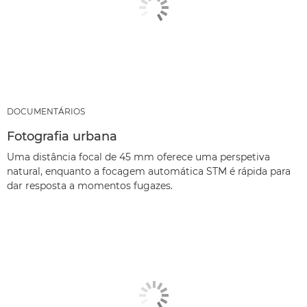
DOCUMENTÁRIOS
Fotografia urbana
Uma distância focal de 45 mm oferece uma perspetiva
natural, enquanto a focagem automática STM é rápida para
dar resposta a momentos fugazes.