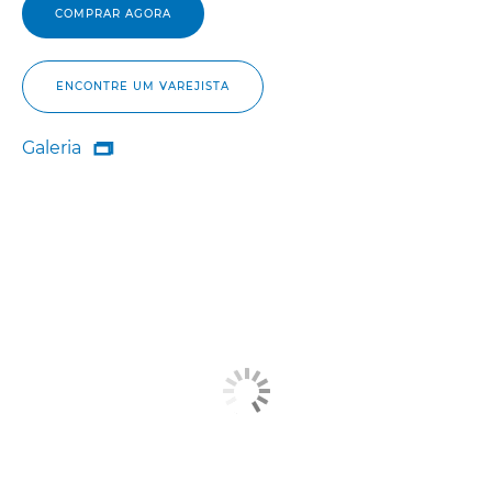
COMPRAR AGORA
ENCONTRE UM VAREJISTA
Galeria

Galeria