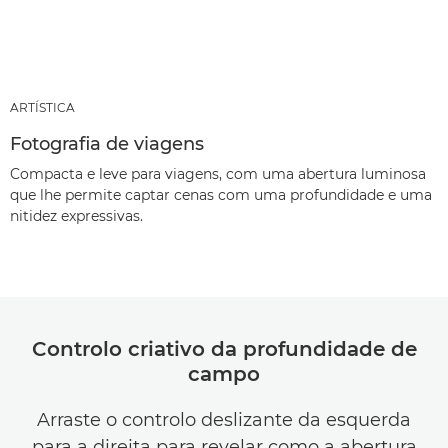
ARTÍSTICA
Fotografia de viagens
Compacta e leve para viagens, com uma abertura luminosa
que lhe permite captar cenas com uma profundidade e uma
nitidez expressivas.
Controlo criativo da profundidade de
campo
Arraste o controlo deslizante da esquerda
para a direita para revelar como a abertura