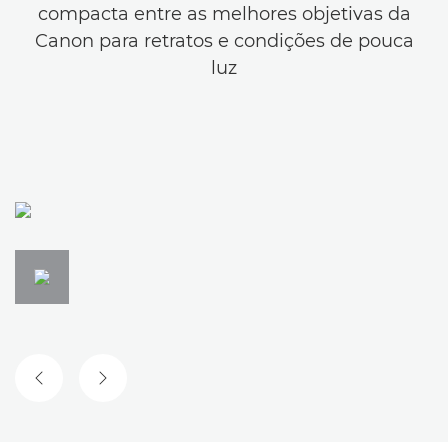
compacta entre as melhores objetivas da
Canon para retratos e condições de pouca
luz
DIAPOSITIVO ANTERIOR
DIAPOSITIVO SEGUINTE