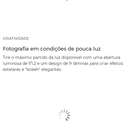
CRIATIVIDADE
Fotografia em condições de pouca luz
Tire o máximo partido da luz disponível com uma abertura
luminosa de f/1.2 e um design de 9 lâminas para criar efeitos
estelares e "bokeh" elegantes.