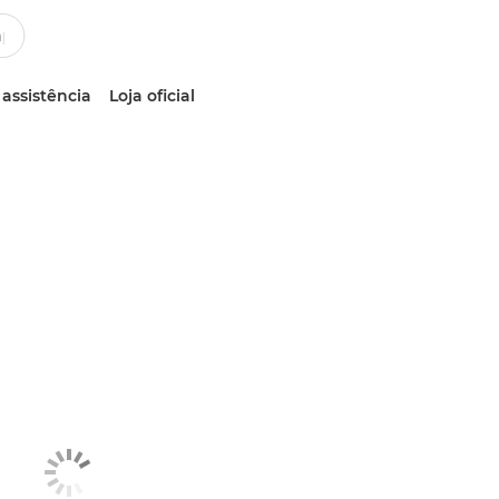
 assistência
Loja oficial