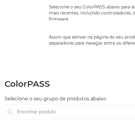
Selecione o seu ColorPASS abaixo para ac
mais recentes, incluindo controladores, 
firmware.
Assim que estiver na página do seu produ
separadores para navegar entre os difere
ColorPASS
Selecione o seu grupo de produtos abaixo
Encontrar produto