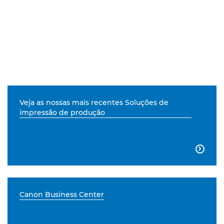
Veja as nossas mais recentes Soluções de
impressão de produção

Canon Business Center