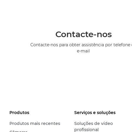
Contacte-nos
Contacte-nos para obter assistência por telefone
e-mail
Produtos
Serviços e soluções
Produtos mais recentes
Soluções de vídeo
profissional