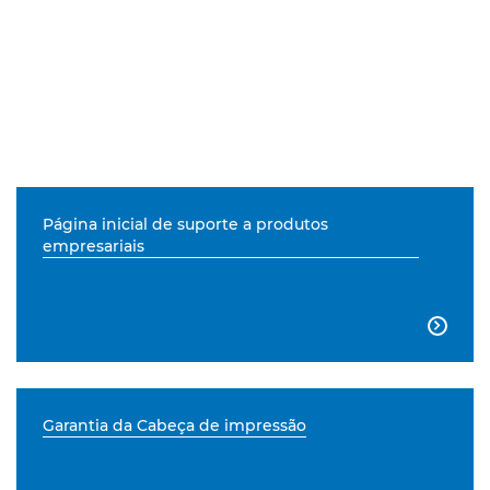
Página inicial de suporte a produtos
empresariais

Garantia da Cabeça de impressão