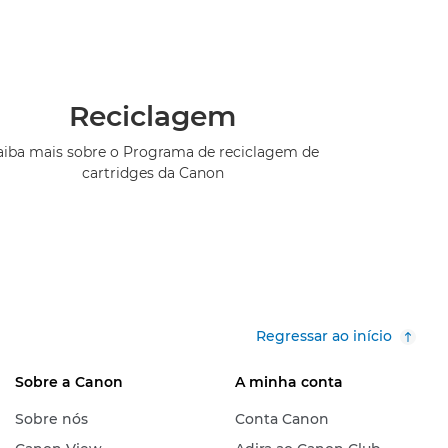
Reciclagem
aiba mais sobre o Programa de reciclagem de
cartridges da Canon
Regressar ao início
Sobre a Canon
A minha conta
Sobre nós
Conta Canon