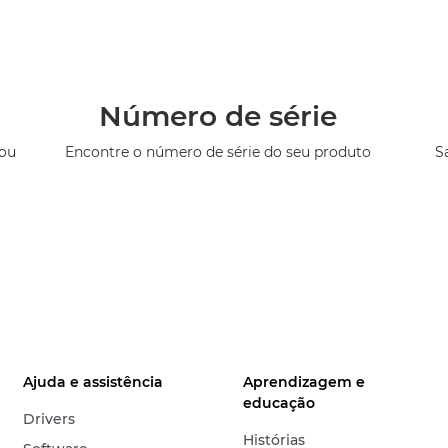
Número de série
 ou
Encontre o número de série do seu produto
S
Ajuda e assistência
Aprendizagem e
educação
Drivers
Histórias