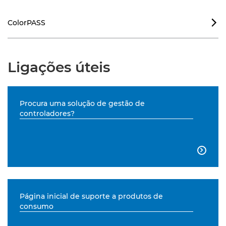
ColorPASS

Ligações úteis
Procura uma solução de gestão de
controladores?

Página inicial de suporte a produtos de
consumo