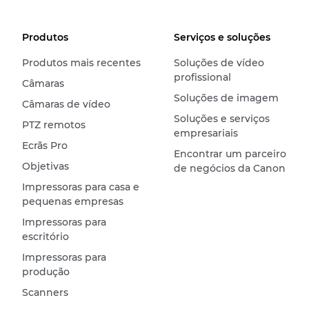
Produtos
Serviços e soluções
Produtos mais recentes
Soluções de vídeo
profissional
Câmaras
Soluções de imagem
Câmaras de vídeo
Soluções e serviços
PTZ remotos
empresariais
Ecrãs Pro
Encontrar um parceiro
Objetivas
de negócios da Canon
Impressoras para casa e
pequenas empresas
Impressoras para
escritório
Impressoras para
produção
Scanners