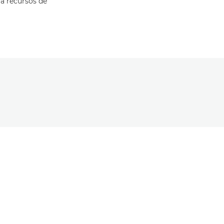
 a recursos de