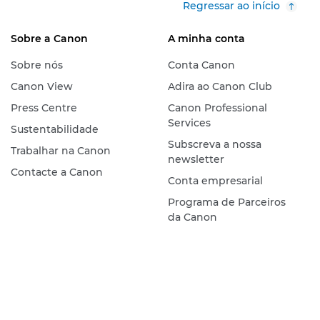
Regressar ao início
Sobre a Canon
A minha conta
Sobre nós
Conta Canon
Canon View
Adira ao Canon Club
Press Centre
Canon Professional
Services
Sustentabilidade
Subscreva a nossa
Trabalhar na Canon
newsletter
Contacte a Canon
Conta empresarial
Programa de Parceiros
da Canon