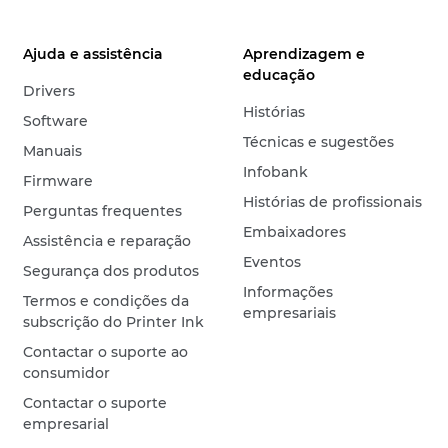
Ajuda e assistência
Aprendizagem e
educação
Drivers
Histórias
Software
Técnicas e sugestões
Manuais
Infobank
Firmware
Histórias de profissionais
Perguntas frequentes
Embaixadores
Assistência e reparação
Eventos
Segurança dos produtos
Informações
Termos e condições da
empresariais
subscrição do Printer Ink
Contactar o suporte ao
consumidor
Contactar o suporte
empresarial