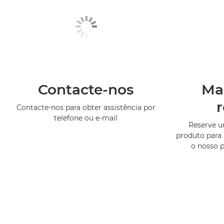
Contacte-nos
Ma
Contacte-nos para obter assistência por
telefone ou e-mail
Reserve 
produto para 
o nosso 