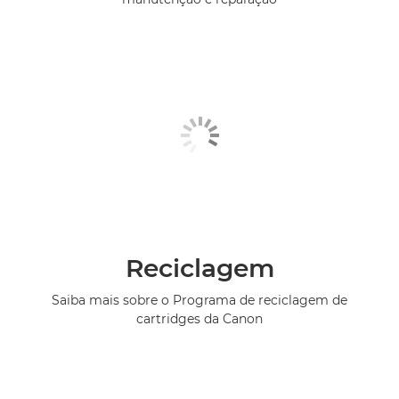
Reciclagem
Saiba mais sobre o Programa de reciclagem de
cartridges da Canon