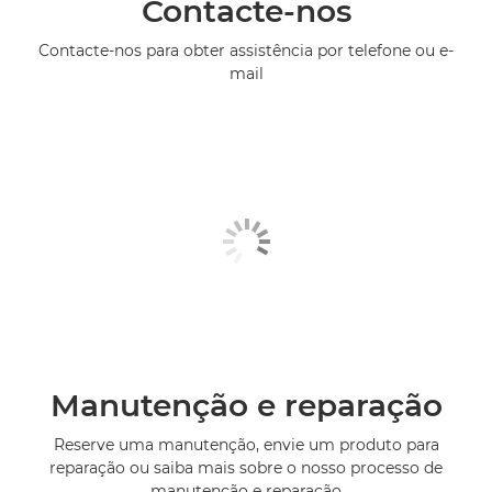
Contacte-nos
Contacte-nos para obter assistência por telefone ou e-
mail
Manutenção e reparação
Reserve uma manutenção, envie um produto para
reparação ou saiba mais sobre o nosso processo de
manutenção e reparação