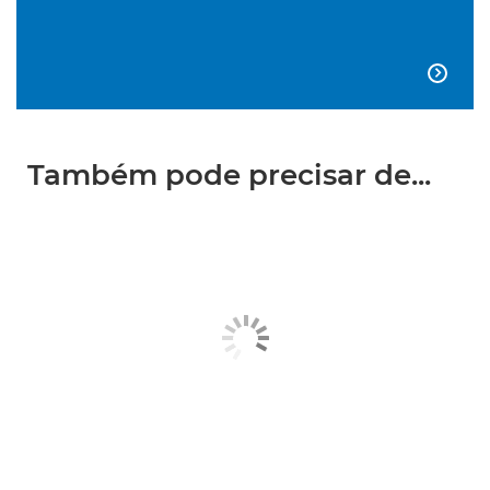

Também pode precisar de...