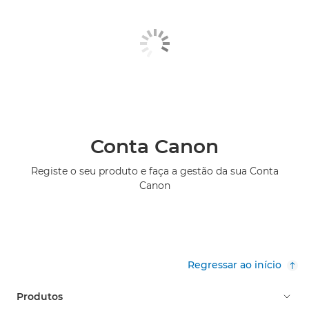
Conta Canon
Registe o seu produto e faça a gestão da sua Conta
Canon
Regressar ao início
Produtos