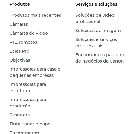
Produtos
Serviços e soluções
Produtos mais recentes
Soluções de vídeo
profissional
Câmaras
Soluções de imagem
Câmaras de vídeo
Soluções e serviços
PTZ remotos
empresariais
Ecrãs Pro
Encontrar um parceiro
Objetivas
de negócios da Canon
Impressoras para casa e
pequenas empresas
Impressoras para
escritório
Impressoras para
produção
Scanners
Tinta, toner e papel
Encontrar um