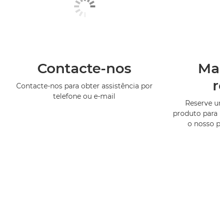
Contacte-nos
Ma
Contacte-nos para obter assistência por
telefone ou e-mail
Reserve 
produto para 
o nosso 