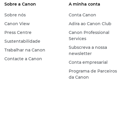
Sobre a Canon
A minha conta
Sobre nós
Conta Canon
Canon View
Adira ao Canon Club
Press Centre
Canon Professional
Services
Sustentabilidade
Subscreva a nossa
Trabalhar na Canon
newsletter
Contacte a Canon
Conta empresarial
Programa de Parceiros
da Canon