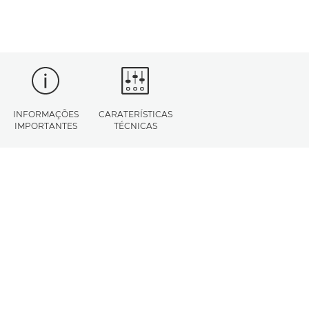
INFORMAÇÕES
CARATERÍSTICAS
IMPORTANTES
TÉCNICAS