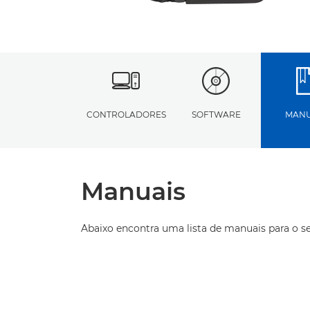
CONTROLADORES
SOFTWARE
MANU
Manuais
Abaixo encontra uma lista de manuais para o s