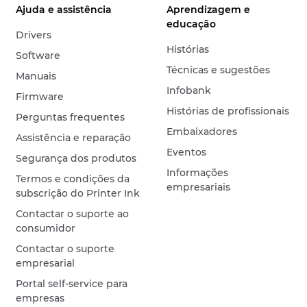
Ajuda e assistência
Aprendizagem e
educação
Drivers
Histórias
Software
Técnicas e sugestões
Manuais
Infobank
Firmware
Histórias de profissionais
Perguntas frequentes
Embaixadores
Assistência e reparação
Eventos
Segurança dos produtos
Informações
Termos e condições da
empresariais
subscrição do Printer Ink
Contactar o suporte ao
consumidor
Contactar o suporte
empresarial
Portal self-service para
empresas