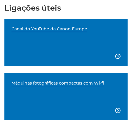
Ligações úteis
Canal do YouTube da Canon Europe

Máquinas fotográficas compactas com Wi-fi
