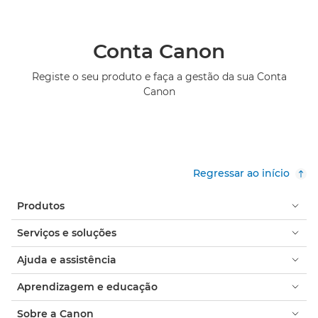
Conta Canon
Registe o seu produto e faça a gestão da sua Conta
Canon
Regressar ao início
Produtos
Serviços e soluções
Ajuda e assistência
Aprendizagem e educação
Sobre a Canon