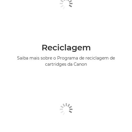
Reciclagem
Saiba mais sobre o Programa de reciclagem de
cartridges da Canon