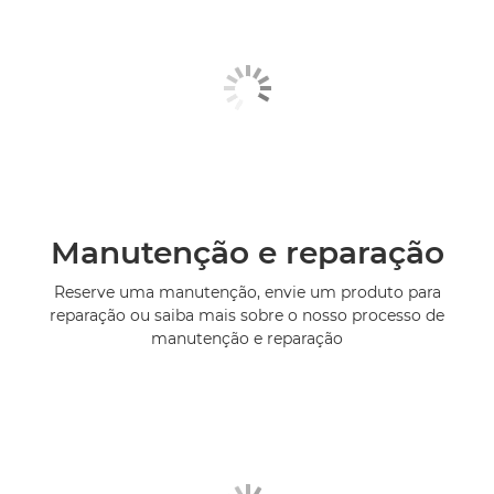
Manutenção e reparação
Reserve uma manutenção, envie um produto para
reparação ou saiba mais sobre o nosso processo de
manutenção e reparação