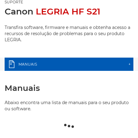
SUPORTE
Canon
LEGRIA HF S21
Transfira software, firmware e manuais e obtenha acesso a
recursos de resolução de problemas para o seu produto
LEGRIA.
MANUAIS
+
Manuais
Abaixo encontra uma lista de manuais para o seu produto
ou software.