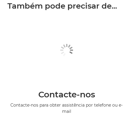
Também pode precisar de...
Contacte-nos
Contacte-nos para obter assistência por telefone ou e-
mail