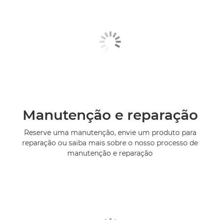
Manutenção e reparação
Reserve uma manutenção, envie um produto para
reparação ou saiba mais sobre o nosso processo de
manutenção e reparação