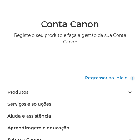
Conta Canon
Registe o seu produto e faça a gestão da sua Conta
Canon
Regressar ao início
Produtos
Serviços e soluções
Ajuda e assistência
Aprendizagem e educação
Sobre a Canon