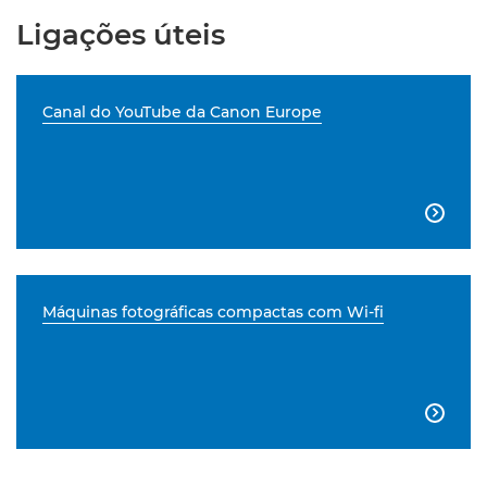
Ligações úteis
Canal do YouTube da Canon Europe

Máquinas fotográficas compactas com Wi-fi
