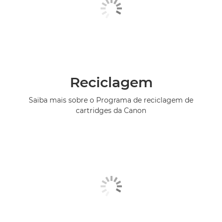
Reciclagem
Saiba mais sobre o Programa de reciclagem de
cartridges da Canon