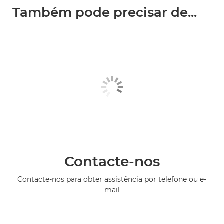
Também pode precisar de...
Contacte-nos
Contacte-nos para obter assistência por telefone ou e-
mail