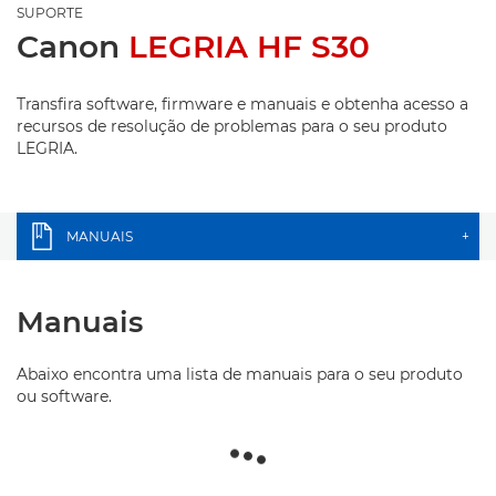
SUPORTE
Canon
LEGRIA HF S30
Transfira software, firmware e manuais e obtenha acesso a
recursos de resolução de problemas para o seu produto
LEGRIA.
MANUAIS
+
Manuais
Abaixo encontra uma lista de manuais para o seu produto
ou software.