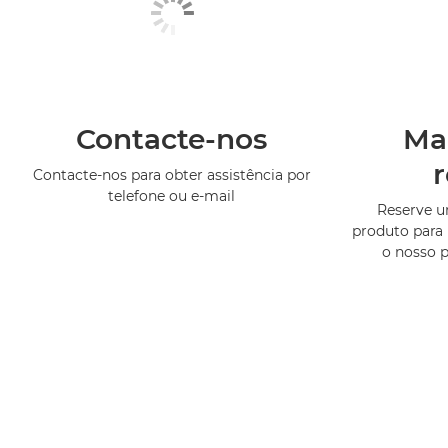
Contacte-nos
Ma
Contacte-nos para obter assistência por
telefone ou e-mail
Reserve 
produto para 
o nosso 