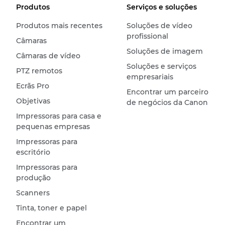
Produtos
Serviços e soluções
Produtos mais recentes
Soluções de vídeo
profissional
Câmaras
Soluções de imagem
Câmaras de vídeo
Soluções e serviços
PTZ remotos
empresariais
Ecrãs Pro
Encontrar um parceiro
Objetivas
de negócios da Canon
Impressoras para casa e
pequenas empresas
Impressoras para
escritório
Impressoras para
produção
Scanners
Tinta, toner e papel
Encontrar um