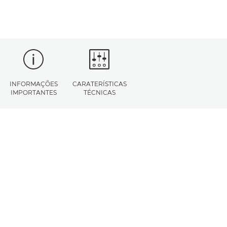
INFORMAÇÕES
CARATERÍSTICAS
IMPORTANTES
TÉCNICAS