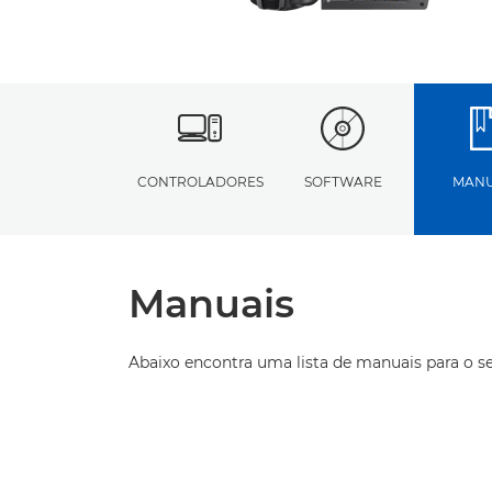
CONTROLADORES
SOFTWARE
MANU
Manuais
Abaixo encontra uma lista de manuais para o s