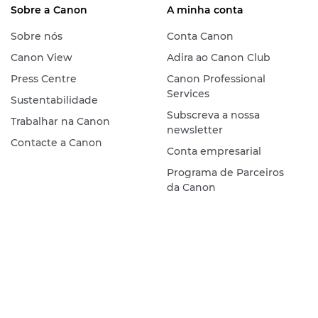
Sobre a Canon
A minha conta
Sobre nós
Conta Canon
Canon View
Adira ao Canon Club
Press Centre
Canon Professional
Services
Sustentabilidade
Subscreva a nossa
Trabalhar na Canon
newsletter
Contacte a Canon
Conta empresarial
Programa de Parceiros
da Canon