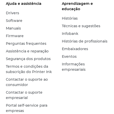
Ajuda e assistência
Aprendizagem e
educação
Drivers
Histórias
Software
Técnicas e sugestões
Manuais
Infobank
Firmware
Histórias de profissionais
Perguntas frequentes
Embaixadores
Assistência e reparação
Eventos
Segurança dos produtos
Informações
Termos e condições da
empresariais
subscrição do Printer Ink
Contactar o suporte ao
consumidor
Contactar o suporte
empresarial
Portal self-service para
empresas