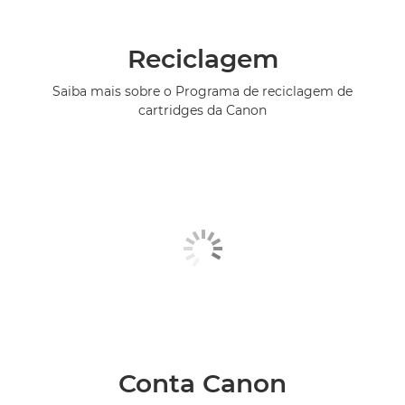
Reciclagem
Saiba mais sobre o Programa de reciclagem de
cartridges da Canon
Conta Canon