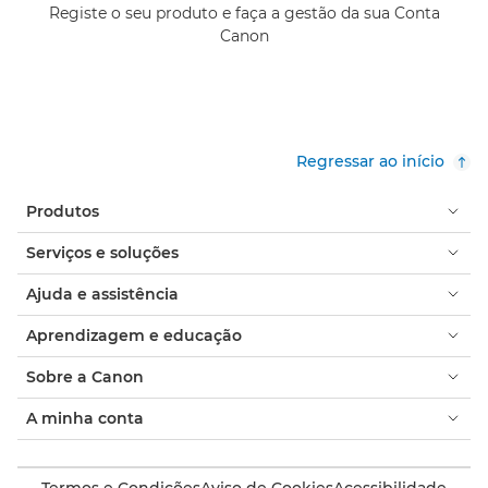
Registe o seu produto e faça a gestão da sua Conta
Canon
Regressar ao início
Produtos
Serviços e soluções
Ajuda e assistência
Aprendizagem e educação
Sobre a Canon
A minha conta
Termos e Condições
Aviso de Cookies
Acessibilidade