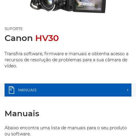
SUPORTE
Canon
HV30
Transfira software, firmware e manuais e obtenha acesso a
recursos de resolução de problemas para a sua câmara de
vídeo.
MANUAIS
+
Manuais
Abaixo encontra uma lista de manuais para o seu produto
ou software.