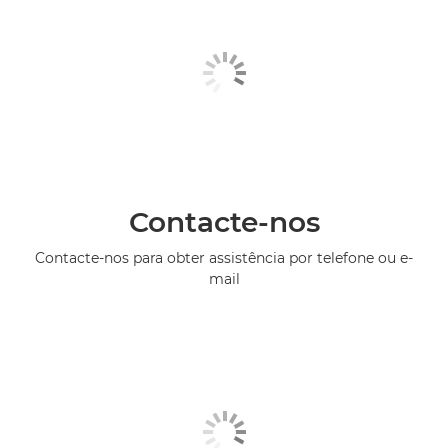
Contacte-nos
Contacte-nos para obter assistência por telefone ou e-
mail