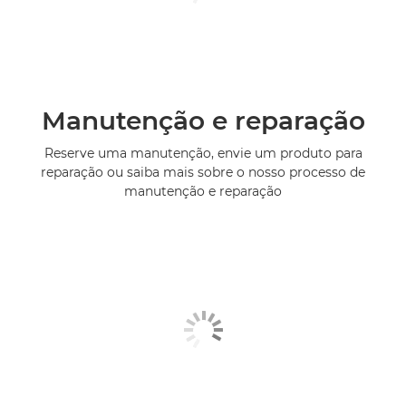
Manutenção e reparação
Reserve uma manutenção, envie um produto para
reparação ou saiba mais sobre o nosso processo de
manutenção e reparação