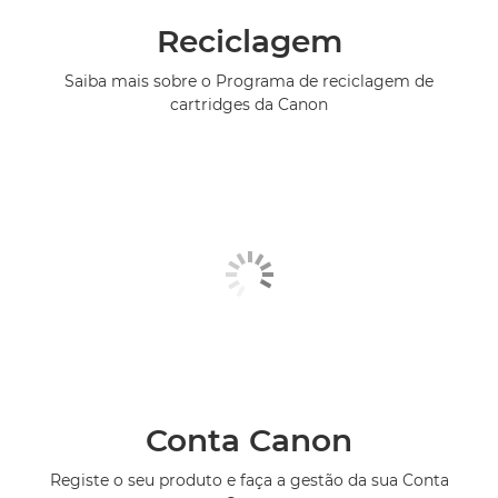
Reciclagem
Saiba mais sobre o Programa de reciclagem de
cartridges da Canon
Conta Canon
Registe o seu produto e faça a gestão da sua Conta