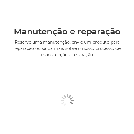
Manutenção e reparação
Reserve uma manutenção, envie um produto para
reparação ou saiba mais sobre o nosso processo de
manutenção e reparação