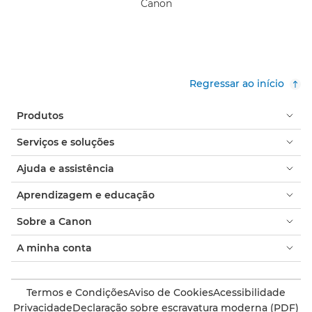
Canon
Regressar ao início
Produtos
Serviços e soluções
Ajuda e assistência
Aprendizagem e educação
Sobre a Canon
A minha conta
Termos e Condições
Aviso de Cookies
Acessibilidade
Privacidade
Declaração sobre escravatura moderna (PDF)