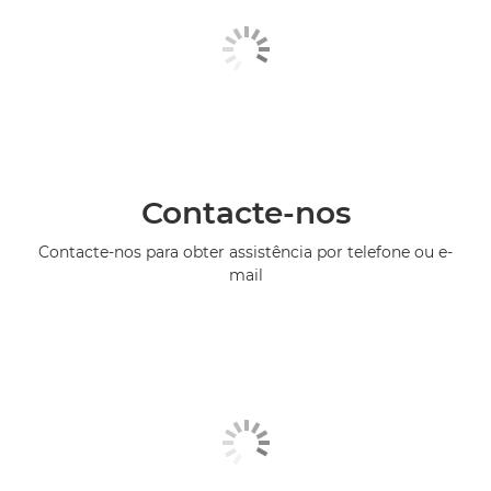
Contacte-nos
Contacte-nos para obter assistência por telefone ou e-
mail