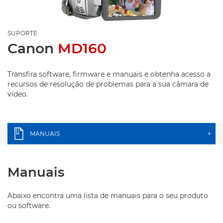
SUPORTE
Canon
MD160
Transfira software, firmware e manuais e obtenha acesso a
recursos de resolução de problemas para a sua câmara de
vídeo.
MANUAIS
+
Manuais
Abaixo encontra uma lista de manuais para o seu produto
ou software.