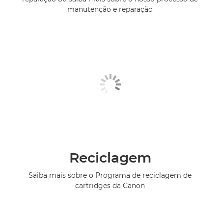
manutenção e reparação
Reciclagem
Saiba mais sobre o Programa de reciclagem de
cartridges da Canon