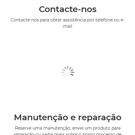
Contacte-nos
Contacte-nos para obter assistência por telefone ou e-
mail
Manutenção e reparação
Reserve uma manutenção, envie um produto para
reparação ou saiba mais sobre o nosso processo de