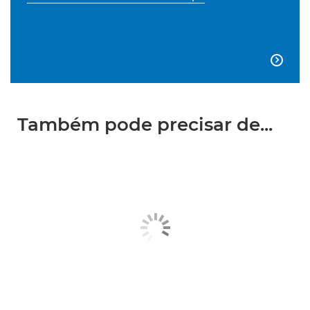

Também pode precisar de...