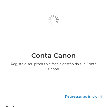
Conta Canon
Registe o seu produto e faça a gestão da sua Conta
Canon
Regressar ao início