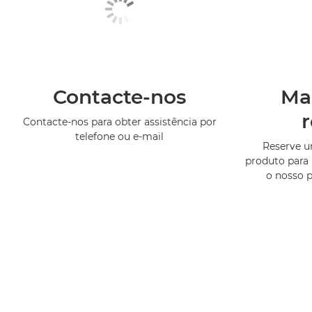
Contacte-nos
Ma
Contacte-nos para obter assistência por
telefone ou e-mail
Reserve 
produto para 
o nosso 