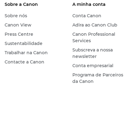
Sobre a Canon
A minha conta
Sobre nós
Conta Canon
Canon View
Adira ao Canon Club
Press Centre
Canon Professional
Services
Sustentabilidade
Subscreva a nossa
Trabalhar na Canon
newsletter
Contacte a Canon
Conta empresarial
Programa de Parceiros
da Canon