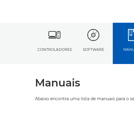
CONTROLADORES
SOFTWARE
MANU
Manuais
Abaixo encontra uma lista de manuais para o s