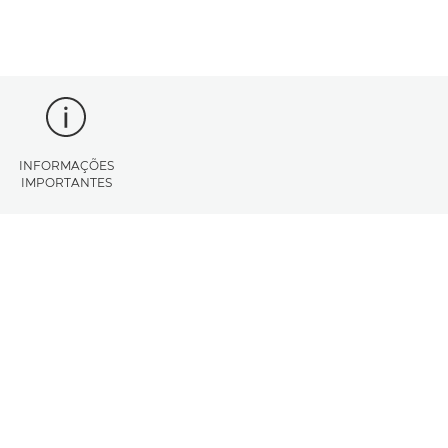
INFORMAÇÕES
IMPORTANTES