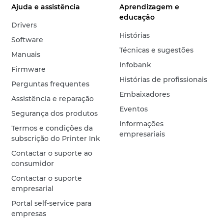
Ajuda e assistência
Aprendizagem e
educação
Drivers
Histórias
Software
Técnicas e sugestões
Manuais
Infobank
Firmware
Histórias de profissionais
Perguntas frequentes
Embaixadores
Assistência e reparação
Eventos
Segurança dos produtos
Informações
Termos e condições da
empresariais
subscrição do Printer Ink
Contactar o suporte ao
consumidor
Contactar o suporte
empresarial
Portal self-service para
empresas