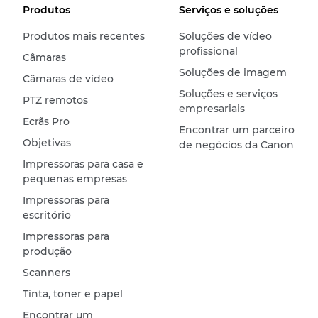
Produtos
Serviços e soluções
Produtos mais recentes
Soluções de vídeo
profissional
Câmaras
Soluções de imagem
Câmaras de vídeo
Soluções e serviços
PTZ remotos
empresariais
Ecrãs Pro
Encontrar um parceiro
Objetivas
de negócios da Canon
Impressoras para casa e
pequenas empresas
Impressoras para
escritório
Impressoras para
produção
Scanners
Tinta, toner e papel
Encontrar um