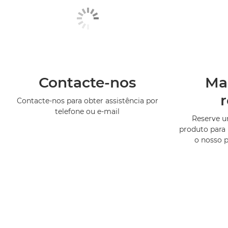
Contacte-nos
Ma
Contacte-nos para obter assistência por
telefone ou e-mail
Reserve 
produto para 
o nosso 