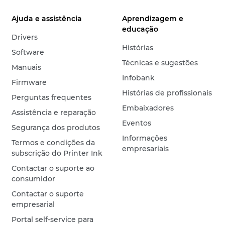
Ajuda e assistência
Aprendizagem e
educação
Drivers
Histórias
Software
Técnicas e sugestões
Manuais
Infobank
Firmware
Histórias de profissionais
Perguntas frequentes
Embaixadores
Assistência e reparação
Eventos
Segurança dos produtos
Informações
Termos e condições da
empresariais
subscrição do Printer Ink
Contactar o suporte ao
consumidor
Contactar o suporte
empresarial
Portal self-service para