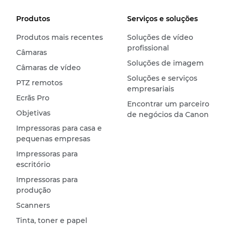
Produtos
Serviços e soluções
Produtos mais recentes
Soluções de vídeo
profissional
Câmaras
Soluções de imagem
Câmaras de vídeo
Soluções e serviços
PTZ remotos
empresariais
Ecrãs Pro
Encontrar um parceiro
Objetivas
de negócios da Canon
Impressoras para casa e
pequenas empresas
Impressoras para
escritório
Impressoras para
produção
Scanners
Tinta, toner e papel