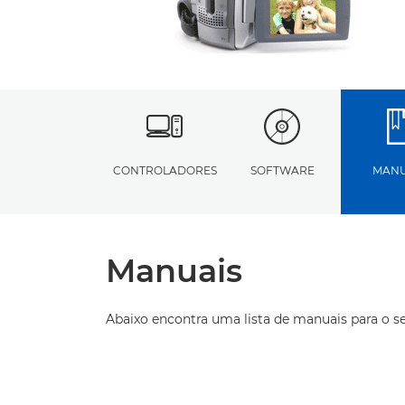
CONTROLADORES
SOFTWARE
MANU
Manuais
Abaixo encontra uma lista de manuais para o s