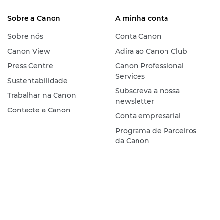
Sobre a Canon
A minha conta
Sobre nós
Conta Canon
Canon View
Adira ao Canon Club
Press Centre
Canon Professional
Services
Sustentabilidade
Subscreva a nossa
Trabalhar na Canon
newsletter
Contacte a Canon
Conta empresarial
Programa de Parceiros
da Canon