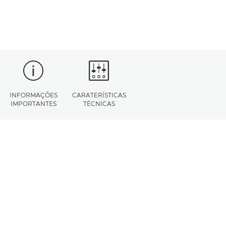
INFORMAÇÕES
CARATERÍSTICAS
IMPORTANTES
TÉCNICAS