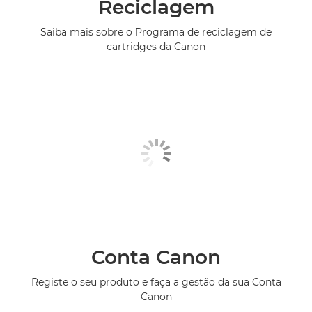
Reciclagem
Saiba mais sobre o Programa de reciclagem de
cartridges da Canon
Conta Canon
Registe o seu produto e faça a gestão da sua Conta
Canon