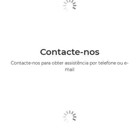
Contacte-nos
Contacte-nos para obter assistência por telefone ou e-
mail