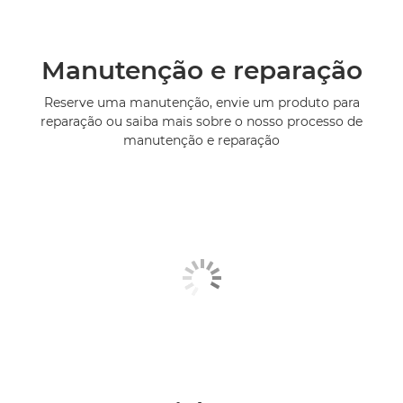
Manutenção e reparação
Reserve uma manutenção, envie um produto para
reparação ou saiba mais sobre o nosso processo de
manutenção e reparação