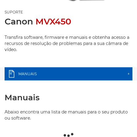
SUPORTE
Canon
MVX450
Transfira software, firmware e manuais e obtenha acesso a
recursos de resolução de problemas para a sua câmara de
vídeo.
MANUAIS
+
Manuais
Abaixo encontra uma lista de manuais para o seu produto
ou software.