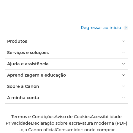
Regressar ao início
Produtos
Serviços e soluções
Ajuda e assistência
Aprendizagem e educação
Sobre a Canon
A minha conta
Termos e Condições
Aviso de Cookies
Acessibilidade
Privacidade
Declaração sobre escravatura moderna (PDF)
Loja Canon oficial
Consumidor: onde comprar