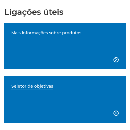
Ligações úteis
Mais Informações sobre produtos

Seletor de objetivas
