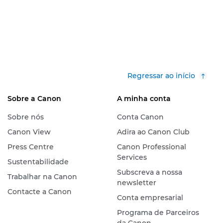
Regressar ao início
Sobre a Canon
A minha conta
Sobre nós
Conta Canon
Canon View
Adira ao Canon Club
Press Centre
Canon Professional
Services
Sustentabilidade
Subscreva a nossa
Trabalhar na Canon
newsletter
Contacte a Canon
Conta empresarial
Programa de Parceiros