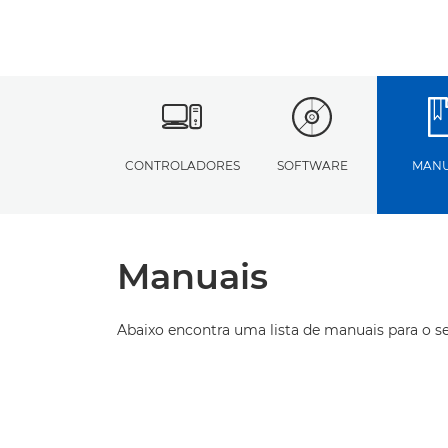
CONTROLADORES
SOFTWARE
MANU
Manuais
Abaixo encontra uma lista de manuais para o s