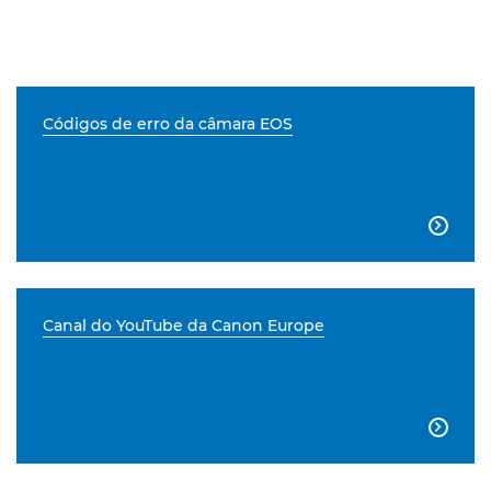
Códigos de erro da câmara EOS

Canal do YouTube da Canon Europe
