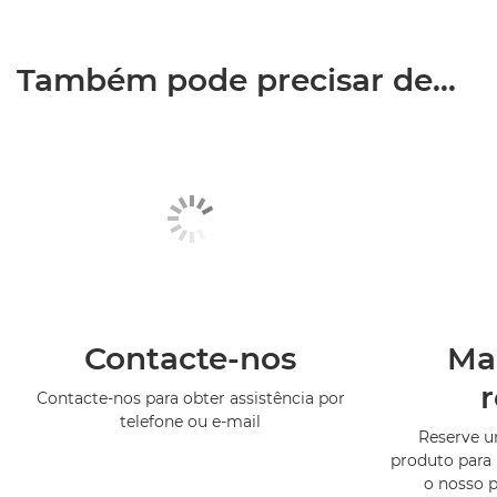
Também pode precisar de...
Contacte-nos
Ma
Contacte-nos para obter assistência por
telefone ou e-mail
Reserve 
produto para 
o nosso 