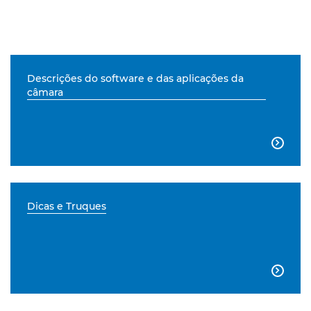
Descrições do software e das aplicações da
câmara

Dicas e Truques
