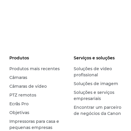
Produtos
Serviços e soluções
Produtos mais recentes
Soluções de vídeo
profissional
Câmaras
Soluções de imagem
Câmaras de vídeo
Soluções e serviços
PTZ remotos
empresariais
Ecrãs Pro
Encontrar um parceiro
Objetivas
de negócios da Canon
Impressoras para casa e
pequenas empresas