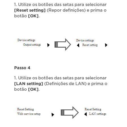
1. Utilize os botões das setas para selecionar
[Reset setting]
(Repor definições) e prima o
botão
[OK]
.
Passo 4
1. Utilize os botões das setas para selecionar
[LAN setting]
(Definições de LAN) e prima o
botão
[OK]
.