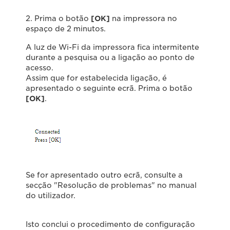
2. Prima o botão
[OK]
na impressora no
espaço de 2 minutos.
A luz de Wi-Fi da impressora fica intermitente
durante a pesquisa ou a ligação ao ponto de
acesso.
Assim que for estabelecida ligação, é
apresentado o seguinte ecrã. Prima o botão
[OK]
.
Se for apresentado outro ecrã, consulte a
secção "Resolução de problemas" no manual
do utilizador.
Isto conclui o procedimento de configuração