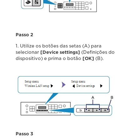
Passo 2
1. Utilize os botões das setas (A) para
selecionar
[Device settings]
(Definições do
dispositivo) e prima o botão
[OK]
(B).
Passo 3