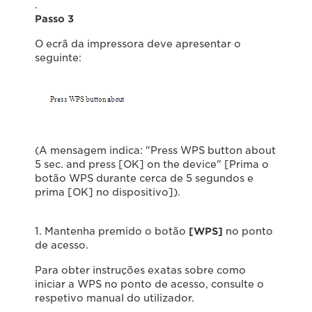
.
Passo 3
O ecrã da impressora deve apresentar o
seguinte:
(A mensagem indica: "Press WPS button about
5 sec. and press [OK] on the device" [Prima o
botão WPS durante cerca de 5 segundos e
prima [OK] no dispositivo]).
1. Mantenha premido o botão
[WPS]
no ponto
de acesso.
Para obter instruções exatas sobre como
iniciar a WPS no ponto de acesso, consulte o
respetivo manual do utilizador.