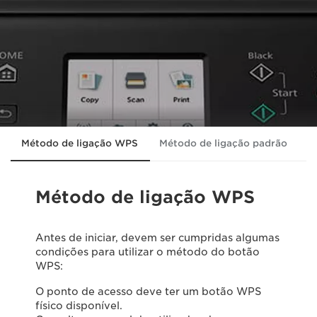
Método de ligação WPS
Método de ligação padrão
R
Método de ligação WPS
Antes de iniciar, devem ser cumpridas algumas
condições para utilizar o método do botão
WPS:
O ponto de acesso deve ter um botão WPS
físico disponível.