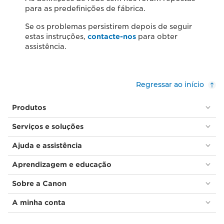
para as predefinições de fábrica.
Se os problemas persistirem depois de seguir
estas instruções,
contacte-nos
para obter
assistência.
Regressar ao início
Produtos
Serviços e soluções
Ajuda e assistência
Aprendizagem e educação
Sobre a Canon
A minha conta