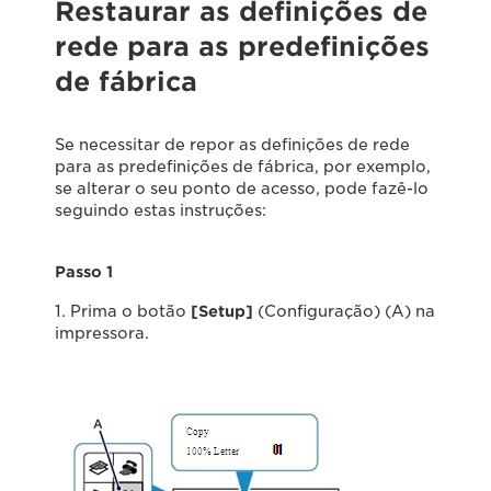
Restaurar as definições de
rede para as predefinições
de fábrica
Se necessitar de repor as definições de rede
para as predefinições de fábrica, por exemplo,
se alterar o seu ponto de acesso, pode fazê-lo
seguindo estas instruções:
Passo 1
1. Prima o botão
[Setup]
(Configuração) (A) na
impressora.