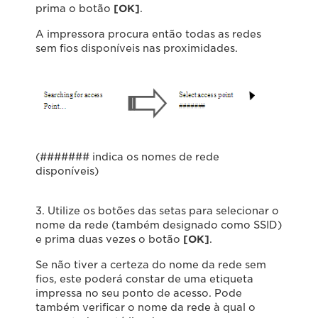
prima o botão
[OK]
.
A impressora procura então todas as redes
sem fios disponíveis nas proximidades.
(####### indica os nomes de rede
disponíveis)
3. Utilize os botões das setas para selecionar o
nome da rede (também designado como SSID)
e prima duas vezes o botão
[OK]
.
Se não tiver a certeza do nome da rede sem
fios, este poderá constar de uma etiqueta
impressa no seu ponto de acesso. Pode
também verificar o nome da rede à qual o