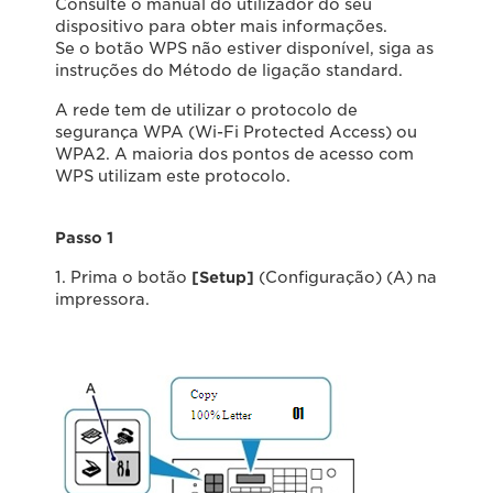
Consulte o manual do utilizador do seu
dispositivo para obter mais informações.
Se o botão WPS não estiver disponível, siga as
instruções do Método de ligação standard.
A rede tem de utilizar o protocolo de
segurança WPA (Wi-Fi Protected Access) ou
WPA2. A maioria dos pontos de acesso com
WPS utilizam este protocolo.
Passo 1
1. Prima o botão
[Setup]
(Configuração) (A) na
impressora.