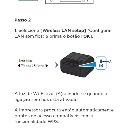
Passo 2
1. Selecione
[Wireless LAN setup]
(Configurar
LAN sem fios) e prima o botão
[OK]
.
A luz de Wi-Fi azul (A) acende-se quando a
ligação sem fios está ativada.
A impressora procura então automaticamente
pontos de acesso compatíveis com a
funcionalidade WPS.