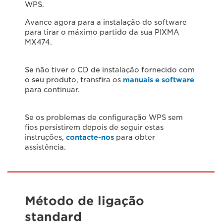
WPS.
Avance agora para a instalação do software
para tirar o máximo partido da sua PIXMA
MX474.
Se não tiver o CD de instalação fornecido com
o seu produto, transfira os
manuais e software
para continuar.
Se os problemas de configuração WPS sem
fios persistirem depois de seguir estas
instruções,
contacte-nos
para obter
assistência.
Método de ligação
standard