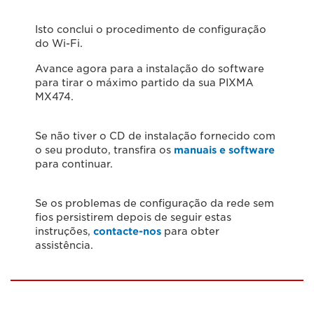
Isto conclui o procedimento de configuração
do Wi-Fi.
Avance agora para a instalação do software
para tirar o máximo partido da sua PIXMA
MX474.
Se não tiver o CD de instalação fornecido com
o seu produto, transfira os
manuais e software
para continuar.
Se os problemas de configuração da rede sem
fios persistirem depois de seguir estas
instruções,
contacte-nos
para obter
assistência.