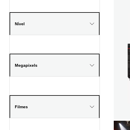
Nível
Megapixels
Filmes