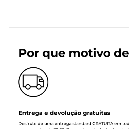
Por que motivo de
Entrega e devolução gratuitas
Desfrute de uma entrega standard GRATUITA em tod