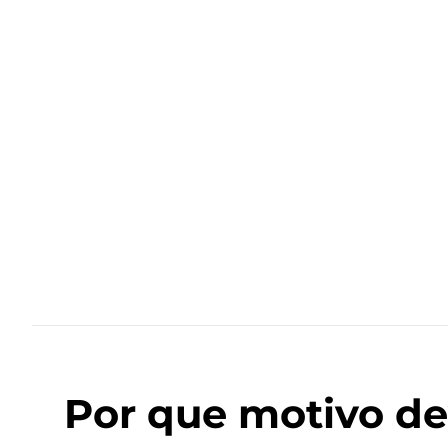
Por que motivo de