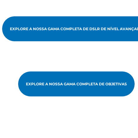
EXPLORE A NOSSA GAMA COMPLETA DE DSLR DE NÍVEL AVANÇ
EXPLORE A NOSSA GAMA COMPLETA DE OBJETIVAS