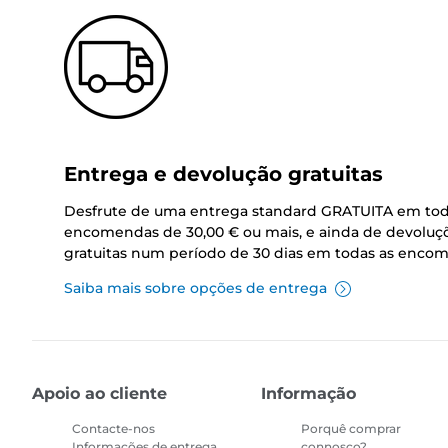
Entrega e devolução gratuitas
Desfrute de uma entrega standard GRATUITA em tod
encomendas de 30,00 € ou mais, e ainda de devoluç
gratuitas num período de 30 dias em todas as enco
Saiba mais sobre opções de entrega
Apoio ao cliente
Informação
Contacte-nos
Porquê comprar
Informações de entrega
connosco?