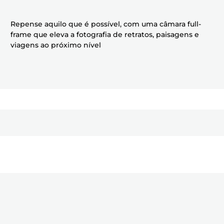
Repense aquilo que é possível, com uma câmara full-
frame que eleva a fotografia de retratos, paisagens e
viagens ao próximo nível