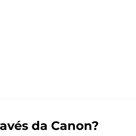
ravés da Canon?