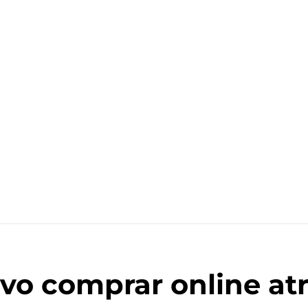
vo comprar online at