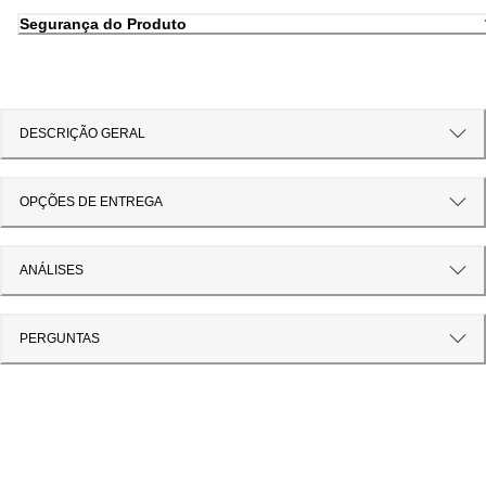
Segurança do Produto
DESCRIÇÃO GERAL
OPÇÕES DE ENTREGA
ANÁLISES
PERGUNTAS