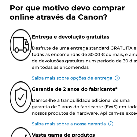
Por que motivo devo comprar
online através da Canon?
Entrega e devolução gratuitas
Desfrute de uma entrega standard GRATUITA 
todas as encomendas de 30,00 € ou mais, e ain
de devoluções gratuitas num período de 30 dia
em todas as encomendas
Saiba mais sobre opções de entrega
Garantia de 2 anos do fabricante*
Damos-lhe a tranquilidade adicional de uma
garantia de 2 anos do fabricante (EWS) em tod
nossos produtos de hardware. Aplicam-se exce
Saiba mais sobre a nossa garantia
Vasta gama de produtos