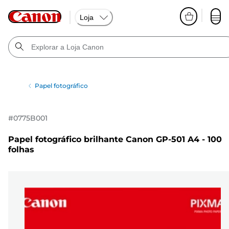
Loja
Papel fotográfico
#
0775B001
Papel fotográfico brilhante Canon GP-501 A4 - 100
folhas