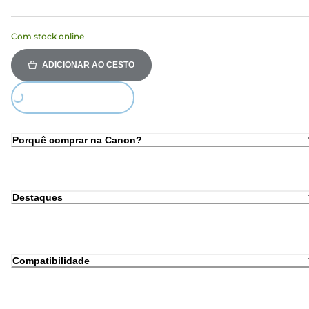
Com stock online
ADICIONAR AO CESTO
Loading...
Porquê comprar na Canon?
Destaques
Compatibilidade