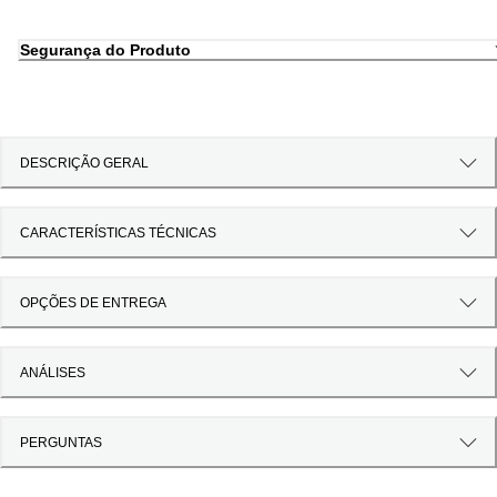
Segurança do Produto
DESCRIÇÃO GERAL
CARACTERÍSTICAS TÉCNICAS
OPÇÕES DE ENTREGA
ANÁLISES
PERGUNTAS