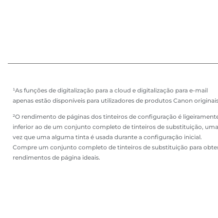
¹As funções de digitalização para a cloud e digitalização para e-mail
apenas estão disponíveis para utilizadores de produtos Canon originais
²O rendimento de páginas dos tinteiros de configuração é ligeirament
inferior ao de um conjunto completo de tinteiros de substituição, um
vez que uma alguma tinta é usada durante a configuração inicial.
Compre um conjunto completo de tinteiros de substituição para obte
rendimentos de página ideais.