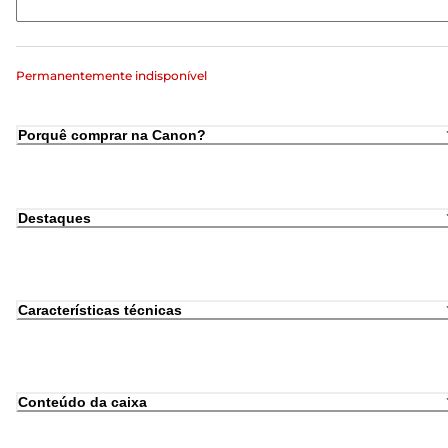
Permanentemente indisponível
Porquê comprar na Canon?
Destaques
Características técnicas
Conteúdo da caixa