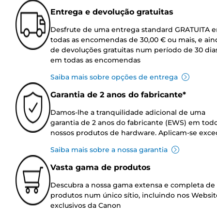
Entrega e devolução gratuitas
Desfrute de uma entrega standard GRATUITA 
todas as encomendas de 30,00 € ou mais, e ain
de devoluções gratuitas num período de 30 dia
em todas as encomendas
Saiba mais sobre opções de entrega
Garantia de 2 anos do fabricante*
Damos-lhe a tranquilidade adicional de uma
garantia de 2 anos do fabricante (EWS) em tod
nossos produtos de hardware. Aplicam-se exce
Saiba mais sobre a nossa garantia
Vasta gama de produtos
Descubra a nossa gama extensa e completa de
produtos num único sítio, incluindo nos Websit
exclusivos da Canon