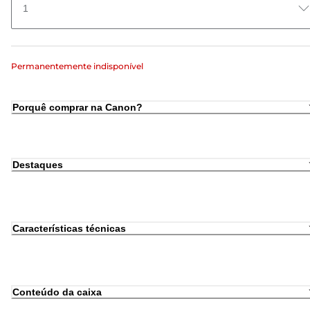
1
Permanentemente indisponível
Porquê comprar na Canon?
Destaques
Características técnicas
Conteúdo da caixa