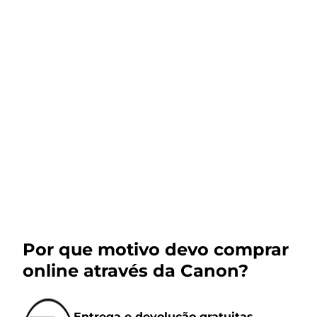
Por que motivo devo comprar
online através da Canon?
Entrega e devolução gratuitas