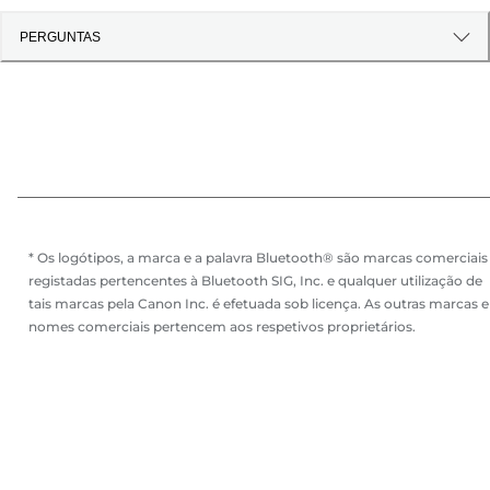
PERGUNTAS
* Os logótipos, a marca e a palavra Bluetooth® são marcas comerciais
registadas pertencentes à Bluetooth SIG, Inc. e qualquer utilização de
tais marcas pela Canon Inc. é efetuada sob licença. As outras marcas e
nomes comerciais pertencem aos respetivos proprietários.