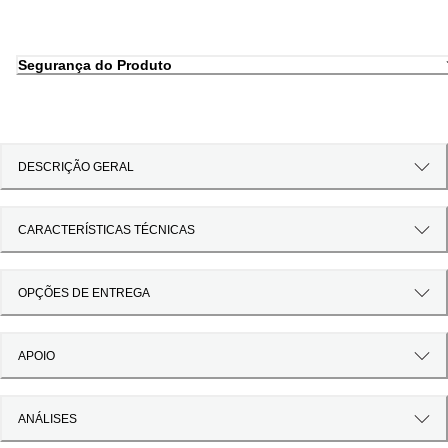
Segurança do Produto
DESCRIÇÃO GERAL
CARACTERÍSTICAS TÉCNICAS
OPÇÕES DE ENTREGA
APOIO
ANÁLISES