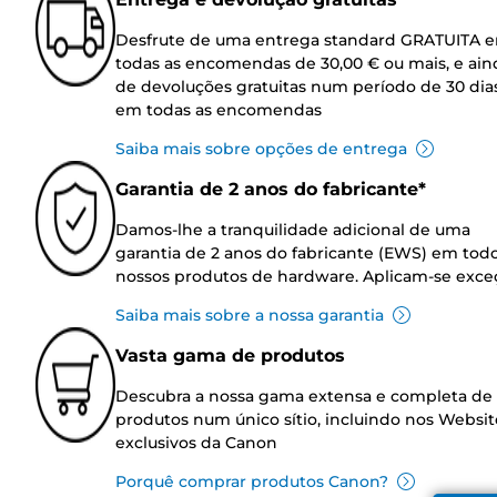
Desfrute de uma entrega standard GRATUITA 
todas as encomendas de 30,00 € ou mais, e ain
de devoluções gratuitas num período de 30 dia
em todas as encomendas
Saiba mais sobre opções de entrega
Garantia de 2 anos do fabricante*
Damos-lhe a tranquilidade adicional de uma
garantia de 2 anos do fabricante (EWS) em tod
nossos produtos de hardware. Aplicam-se exce
Saiba mais sobre a nossa garantia
Vasta gama de produtos
Descubra a nossa gama extensa e completa de
produtos num único sítio, incluindo nos Websit
exclusivos da Canon
Porquê comprar produtos Canon?