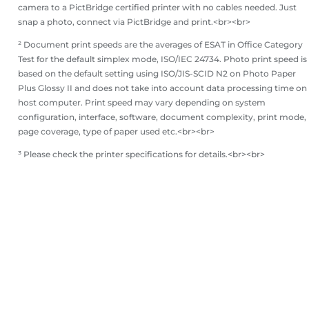
camera to a PictBridge certified printer with no cables needed. Just
snap a photo, connect via PictBridge and print.<br><br>
² Document print speeds are the averages of ESAT in Office Category
Test for the default simplex mode, ISO/IEC 24734. Photo print speed is
based on the default setting using ISO/JIS-SCID N2 on Photo Paper
Plus Glossy II and does not take into account data processing time on
host computer. Print speed may vary depending on system
configuration, interface, software, document complexity, print mode,
page coverage, type of paper used etc.<br><br>
³ Please check the printer specifications for details.<br><br>