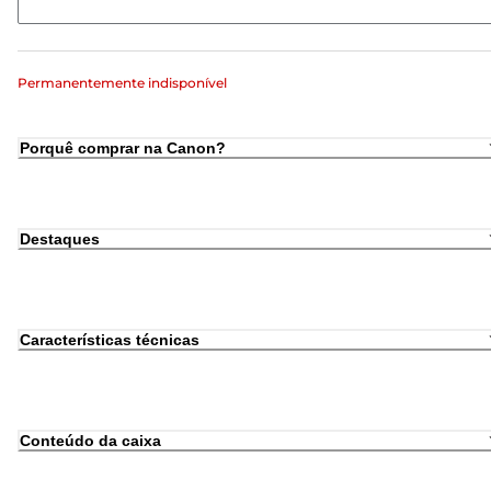
Permanentemente indisponível
Porquê comprar na Canon?
Destaques
Características técnicas
Conteúdo da caixa