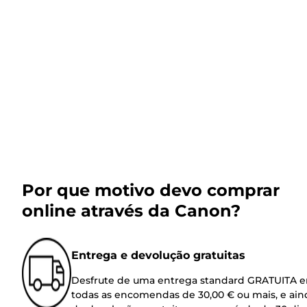
Por que motivo devo comprar
online através da Canon?
Entrega e devolução gratuitas
Desfrute de uma entrega standard GRATUITA 
todas as encomendas de 30,00 € ou mais, e ain