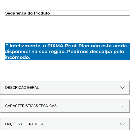
Segurança do Produto
* Infelizmente, o PIXMA Print Plan não está ainda
disponível na sua região. Pedimos desculpa pelo
incómodo.
DESCRIÇÃO GERAL
CARACTERÍSTICAS TÉCNICAS
OPÇÕES DE ENTREGA