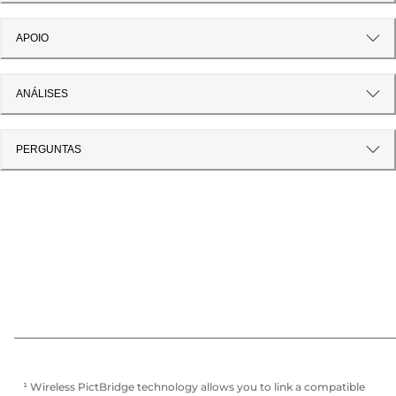
APOIO
ANÁLISES
PERGUNTAS
¹ Wireless PictBridge technology allows you to link a compatible