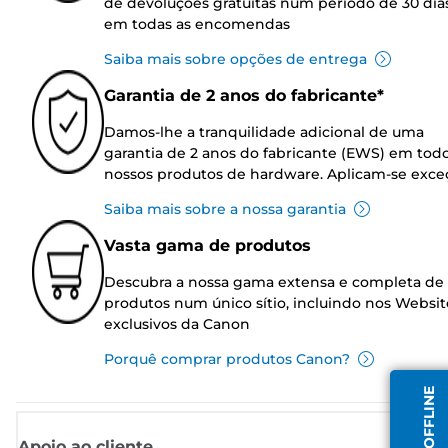
de devoluções gratuitas num período de 30 dia
em todas as encomendas
Saiba mais sobre opções de entrega
Garantia de 2 anos do fabricante*
Damos-lhe a tranquilidade adicional de uma
garantia de 2 anos do fabricante (EWS) em tod
nossos produtos de hardware. Aplicam-se exce
Saiba mais sobre a nossa garantia
Vasta gama de produtos
Descubra a nossa gama extensa e completa de
produtos num único sítio, incluindo nos Websit
exclusivos da Canon
Porquê comprar produtos Canon?
Apoio ao cliente