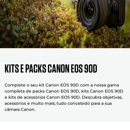
Kits e packs Canon EOS 90D
Complete o seu kit Canon EOS 90D com a nossa gama
completa de packs Canon EOS 90D, kits Canon EOS 90D
e kits de acessórios Canon EOS 90D. Descubra objetivas,
acessórios e muito mais; tudo concebido para a sua
câmara Canon.