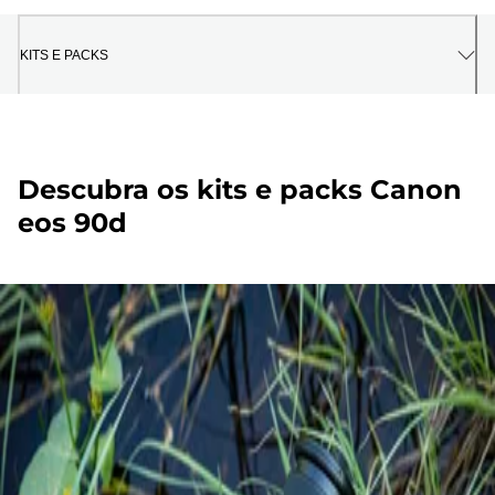
KITS E PACKS
Descubra os kits e packs Canon
eos 90d