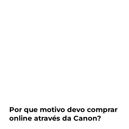
Por que motivo devo comprar
online através da Canon?