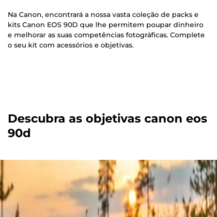
Na Canon, encontrará a nossa vasta coleção de packs e
kits Canon EOS 90D que lhe permitem poupar dinheiro
e melhorar as suas competências fotográficas. Complete
o seu kit com acessórios e objetivas.
Descubra as objetivas canon eos
90d