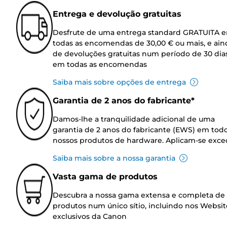
Entrega e devolução gratuitas
Desfrute de uma entrega standard GRATUITA 
todas as encomendas de 30,00 € ou mais, e ain
de devoluções gratuitas num período de 30 dia
em todas as encomendas
Saiba mais sobre opções de entrega
Garantia de 2 anos do fabricante*
Damos-lhe a tranquilidade adicional de uma
garantia de 2 anos do fabricante (EWS) em tod
nossos produtos de hardware. Aplicam-se exce
Saiba mais sobre a nossa garantia
Vasta gama de produtos
Descubra a nossa gama extensa e completa de
produtos num único sítio, incluindo nos Websit
exclusivos da Canon