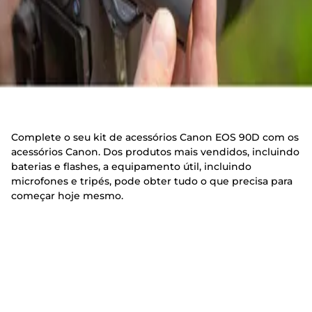
Complete o seu kit de acessórios Canon EOS 90D com os
acessórios Canon. Dos produtos mais vendidos, incluindo
baterias e flashes, a equipamento útil, incluindo
microfones e tripés, pode obter tudo o que precisa para
começar hoje mesmo.