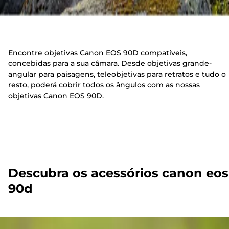
Encontre objetivas Canon EOS 90D compatíveis,
concebidas para a sua câmara. Desde objetivas grande-
angular para paisagens, teleobjetivas para retratos e tudo o
resto, poderá cobrir todos os ângulos com as nossas
objetivas Canon EOS 90D.
Descubra os acessórios canon eos
90d