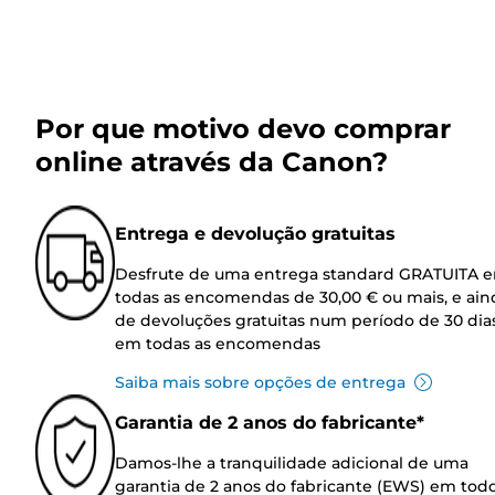
Por que motivo devo comprar
online através da Canon?
Entrega e devolução gratuitas
Desfrute de uma entrega standard GRATUITA 
todas as encomendas de 30,00 € ou mais, e ain
de devoluções gratuitas num período de 30 dia
em todas as encomendas
Saiba mais sobre opções de entrega
Garantia de 2 anos do fabricante*
Damos-lhe a tranquilidade adicional de uma
garantia de 2 anos do fabricante (EWS) em tod