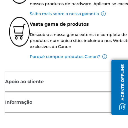
nossos produtos de hardware. Aplicam-se exce
Saiba mais sobre a nossa garantia
Vasta gama de produtos
Descubra a nossa gama extensa e completa de
produtos num único sítio, incluindo nos Websit
exclusivos da Canon
Porquê comprar produtos Canon?
AGENTE OFFLINE
Apoio ao cliente
Informação
Shop