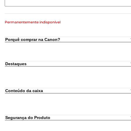
Permanentemente indisponível
Porquê comprar na Canon?
Destaques
Conteúdo da caixa
Segurança do Produto