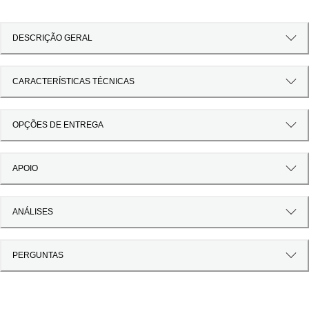
DESCRIÇÃO GERAL
CARACTERÍSTICAS TÉCNICAS
OPÇÕES DE ENTREGA
APOIO
ANÁLISES
PERGUNTAS