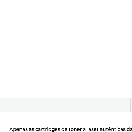
Apenas as cartridges de toner a laser autêntica