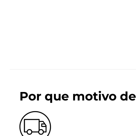
Por que motivo de