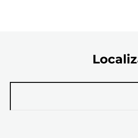
Localiz