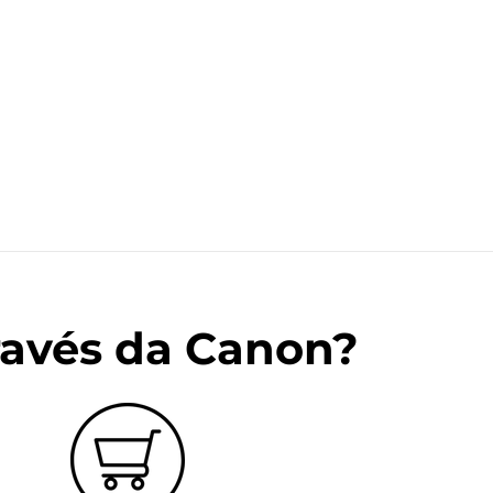
ravés da Canon?