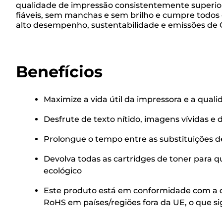
qualidade de impressão consistentemente superior
fiáveis, sem manchas e sem brilho e cumpre todos 
alto desempenho, sustentabilidade e emissões de 
Benefícios
Maximize a vida útil da impressora e a qua
Desfrute de texto nítido, imagens vívidas e
Prolongue o tempo entre as substituições d
Devolva todas as cartridges de toner para qu
ecológico
Este produto está em conformidade com a dir
RoHS em países/regiões fora da UE, o que s