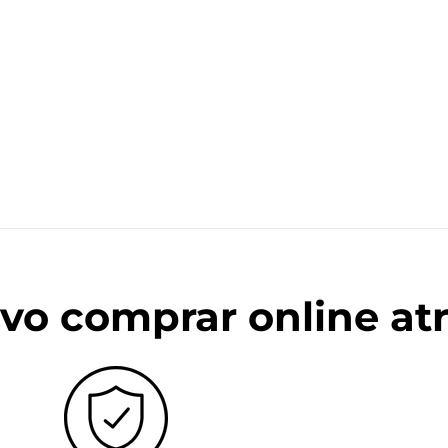
vo comprar online at