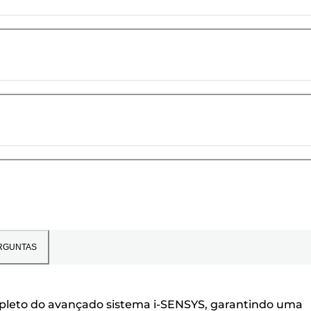
RGUNTAS
pleto do avançado sistema i-SENSYS, garantindo uma