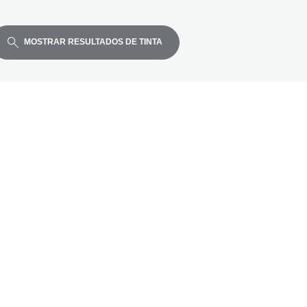
MOSTRAR RESULTADOS DE TINTA