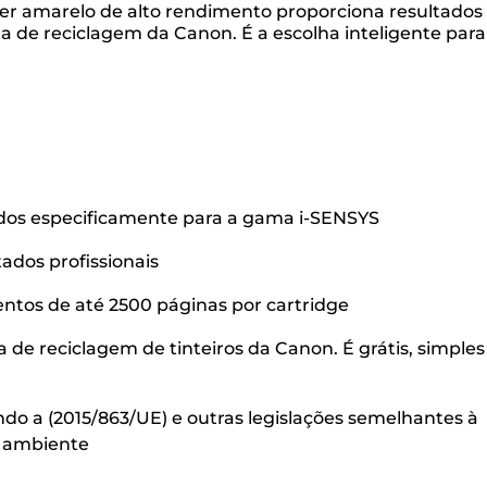
er amarelo de alto rendimento proporciona resultados
a de reciclagem da Canon. É a escolha inteligente para
bidos especificamente para a gama i-SENSYS
ados profissionais
ntos de até 2500 páginas por cartridge
 de reciclagem de tinteiros da Canon. É grátis, simples
ndo a (2015/863/UE) e outras legislações semelhantes à
o ambiente