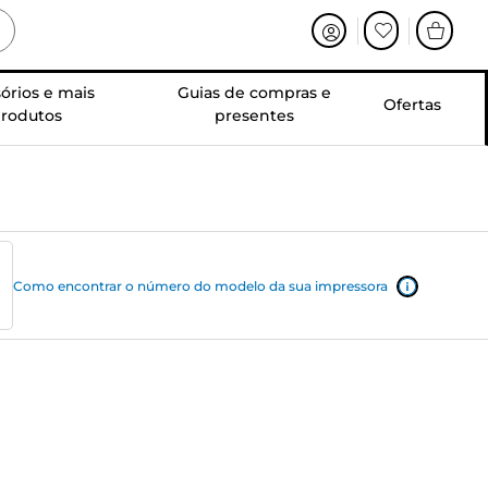
órios e mais
Guias de compras e
Ofertas
rodutos
presentes
Como encontrar o número do modelo da sua impressora