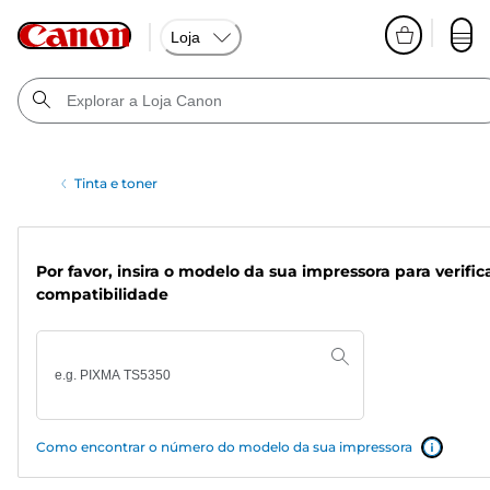
Loja
Tinta e toner
Por favor, insira o modelo da sua impressora para verific
compatibilidade
Como encontrar o número do modelo da sua impressora