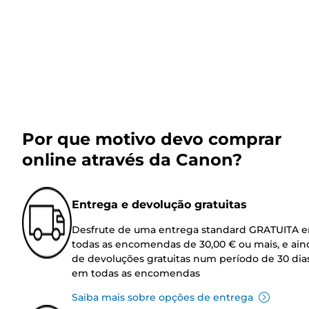
Por que motivo devo comprar
online através da Canon?
Entrega e devolução gratuitas
Desfrute de uma entrega standard GRATUITA 
todas as encomendas de 30,00 € ou mais, e ain
de devoluções gratuitas num período de 30 dia
em todas as encomendas
Saiba mais sobre opções de entrega