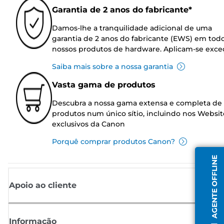
Garantia de 2 anos do fabricante*
Damos-lhe a tranquilidade adicional de uma
garantia de 2 anos do fabricante (EWS) em tod
nossos produtos de hardware. Aplicam-se exce
Saiba mais sobre a nossa garantia
Vasta gama de produtos
Descubra a nossa gama extensa e completa de
produtos num único sítio, incluindo nos Websit
exclusivos da Canon
Porquê comprar produtos Canon?
AGENTE OFFLINE
Apoio ao cliente
Informação