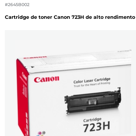
#
2645B002
Cartridge de toner Canon 723H de alto rendimento