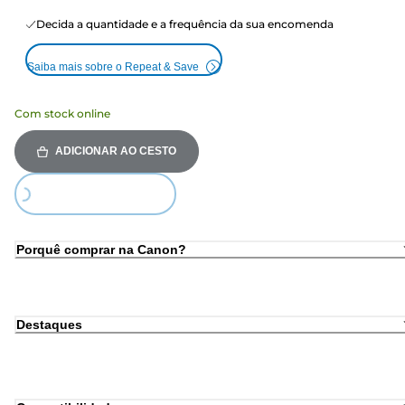
Decida a quantidade e a frequência da sua encomenda
Saiba mais sobre o Repeat & Save
Com stock online
ADICIONAR AO CESTO
Loading...
Porquê comprar na Canon?
Destaques