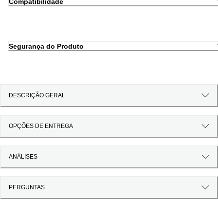
Compatibilidade
Segurança do Produto
DESCRIÇÃO GERAL
OPÇÕES DE ENTREGA
ANÁLISES
PERGUNTAS