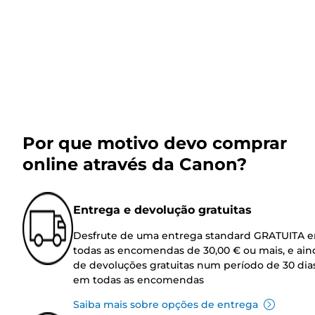
Por que motivo devo comprar
online através da Canon?
Entrega e devolução gratuitas
Desfrute de uma entrega standard GRATUITA 
todas as encomendas de 30,00 € ou mais, e ain
de devoluções gratuitas num período de 30 dia
em todas as encomendas
Saiba mais sobre opções de entrega