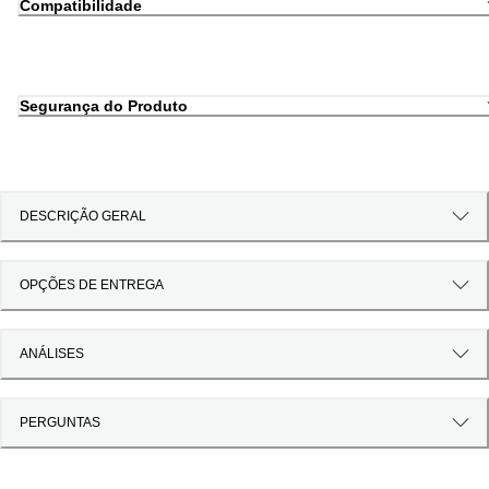
Compatibilidade
Segurança do Produto
DESCRIÇÃO GERAL
OPÇÕES DE ENTREGA
ANÁLISES
PERGUNTAS