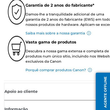
Garantia de 2 anos do fabricante*
Damos-lhe a tranquilidade adicional de uma
garantia de 2 anos do fabricante (EWS) em tod
nossos produtos de hardware. Aplicam-se exce
Saiba mais sobre a nossa garantia
Vasta gama de produtos
Descubra a nossa gama extensa e completa de
produtos num único sítio, incluindo nos Websit
exclusivos da Canon
Porquê comprar produtos Canon?
AGENTE OFFLINE
Apoio ao cliente
Informação