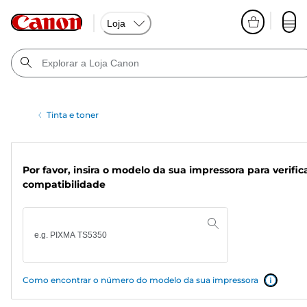
Loja
Tinta e toner
Por favor, insira o modelo da sua impressora para verific
compatibilidade
Como encontrar o número do modelo da sua impressora