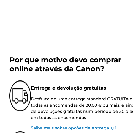
Por que motivo devo comprar
online através da Canon?
Entrega e devolução gratuitas
Desfrute de uma entrega standard GRATUITA 
todas as encomendas de 30,00 € ou mais, e ain
de devoluções gratuitas num período de 30 dia
em todas as encomendas
Saiba mais sobre opções de entrega