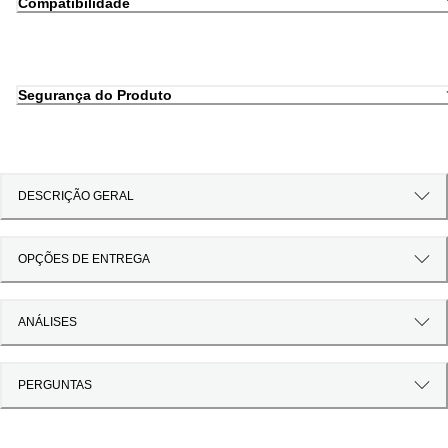
Compatibilidade
Segurança do Produto
DESCRIÇÃO GERAL
OPÇÕES DE ENTREGA
ANÁLISES
PERGUNTAS