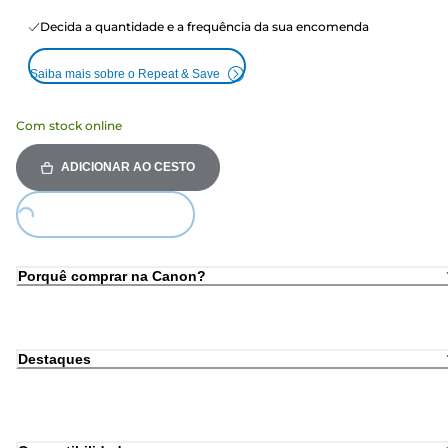
Decida a quantidade e a frequência da sua encomenda
Saiba mais sobre o Repeat & Save
Com stock online
ADICIONAR AO CESTO
Loading...
Porquê comprar na Canon?
Destaques