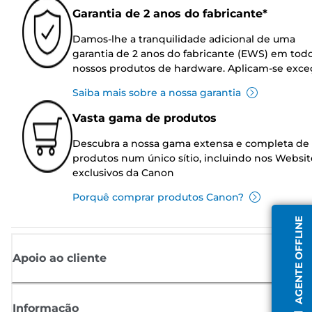
Garantia de 2 anos do fabricante*
Damos-lhe a tranquilidade adicional de uma
garantia de 2 anos do fabricante (EWS) em tod
nossos produtos de hardware. Aplicam-se exce
Saiba mais sobre a nossa garantia
Vasta gama de produtos
Descubra a nossa gama extensa e completa de
produtos num único sítio, incluindo nos Websit
exclusivos da Canon
Porquê comprar produtos Canon?
AGENTE OFFLINE
Apoio ao cliente
Informação