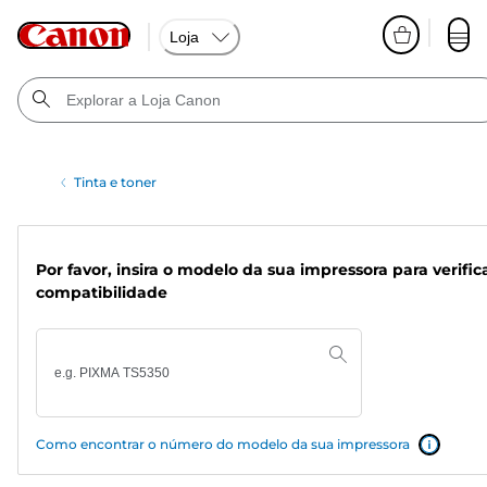
Loja
Tinta e toner
Por favor, insira o modelo da sua impressora para verific
compatibilidade
Como encontrar o número do modelo da sua impressora