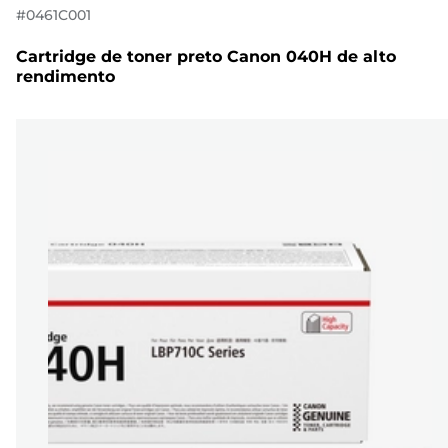
#
0461C001
Cartridge de toner preto Canon 040H de alto
rendimento