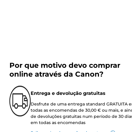
Por que motivo devo comprar
online através da Canon?
Entrega e devolução gratuitas
Desfrute de uma entrega standard GRATUITA 
todas as encomendas de 30,00 € ou mais, e ain
de devoluções gratuitas num período de 30 dia
em todas as encomendas