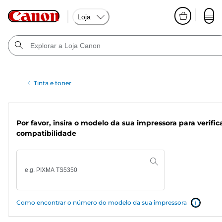
Loja
Tinta e toner
Por favor, insira o modelo da sua impressora para verific
compatibilidade
Como encontrar o número do modelo da sua impressora