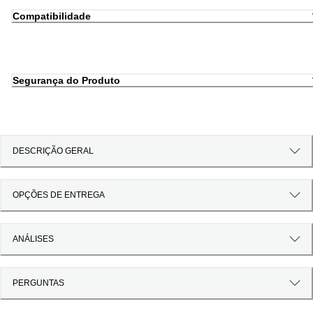
Compatibilidade
Segurança do Produto
DESCRIÇÃO GERAL
OPÇÕES DE ENTREGA
ANÁLISES
PERGUNTAS