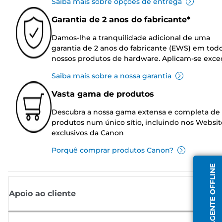
Saiba mais sobre opções de entrega
Garantia de 2 anos do fabricante*
Damos-lhe a tranquilidade adicional de uma
garantia de 2 anos do fabricante (EWS) em tod
nossos produtos de hardware. Aplicam-se exce
Saiba mais sobre a nossa garantia
Vasta gama de produtos
Descubra a nossa gama extensa e completa de
produtos num único sítio, incluindo nos Websit
exclusivos da Canon
Porquê comprar produtos Canon?
AGENTE OFFLINE
Apoio ao cliente