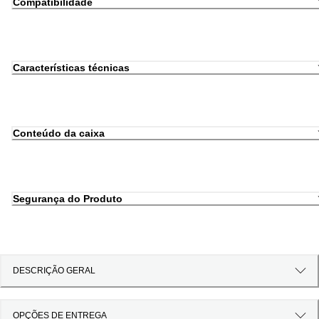
Compatibilidade
Características técnicas
Conteúdo da caixa
Segurança do Produto
DESCRIÇÃO GERAL
OPÇÕES DE ENTREGA