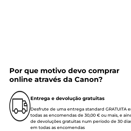
Por que motivo devo comprar
online através da Canon?
Entrega e devolução gratuitas
Desfrute de uma entrega standard GRATUITA 
todas as encomendas de 30,00 € ou mais, e ain
de devoluções gratuitas num período de 30 dia
em todas as encomendas