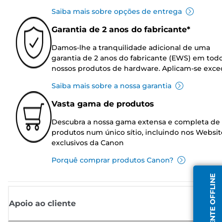
Saiba mais sobre opções de entrega
Garantia de 2 anos do fabricante*
Damos-lhe a tranquilidade adicional de uma
garantia de 2 anos do fabricante (EWS) em tod
nossos produtos de hardware. Aplicam-se exce
Saiba mais sobre a nossa garantia
Vasta gama de produtos
Descubra a nossa gama extensa e completa de
produtos num único sítio, incluindo nos Websit
exclusivos da Canon
Porquê comprar produtos Canon?
AGENTE OFFLINE
Apoio ao cliente