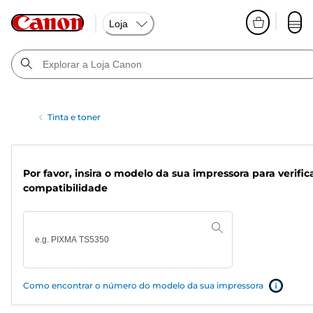
Loja
Tinta e toner
Por favor, insira o modelo da sua impressora para verific
compatibilidade
Como encontrar o número do modelo da sua impressora