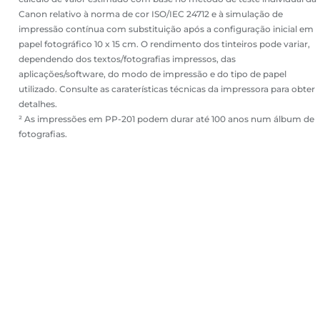
Canon relativo à norma de cor ISO/IEC 24712 e à simulação de
impressão contínua com substituição após a configuração inicial em
papel fotográfico 10 x 15 cm. O rendimento dos tinteiros pode variar,
dependendo dos textos/fotografias impressos, das
aplicações/software, do modo de impressão e do tipo de papel
utilizado. Consulte as caraterísticas técnicas da impressora para obter
detalhes.
² As impressões em PP-201 podem durar até 100 anos num álbum de
fotografias.