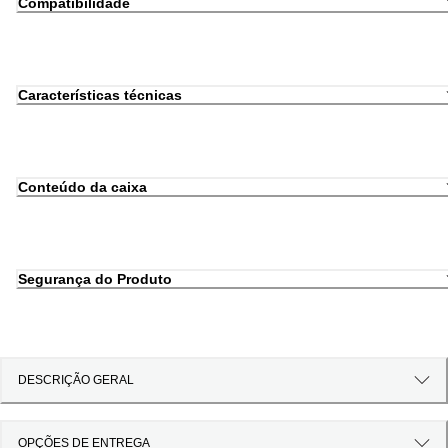
Compatibilidade
Características técnicas
Conteúdo da caixa
Segurança do Produto
DESCRIÇÃO GERAL
OPÇÕES DE ENTREGA