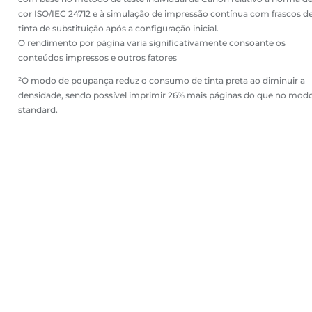
cor ISO/IEC 24712 e à simulação de impressão contínua com frascos d
tinta de substituição após a configuração inicial.
O rendimento por página varia significativamente consoante os
conteúdos impressos e outros fatores
²O modo de poupança reduz o consumo de tinta preta ao diminuir a
densidade, sendo possível imprimir 26% mais páginas do que no mod
standard.