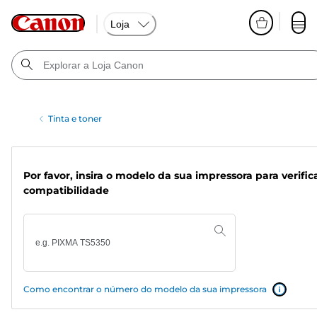
Loja
Tinta e toner
Por favor, insira o modelo da sua impressora para verific
compatibilidade
Como encontrar o número do modelo da sua impressora