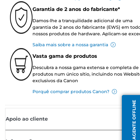
Garantia de 2 anos do fabricante*
Damos-lhe a tranquilidade adicional de uma
garantia de 2 anos do fabricante (EWS) em tod
nossos produtos de hardware. Aplicam-se exce
Saiba mais sobre a nossa garantia
Vasta gama de produtos
Descubra a nossa gama extensa e completa de
produtos num único sítio, incluindo nos Websit
exclusivos da Canon
Porquê comprar produtos Canon?
AGENTE OFFLINE
Apoio ao cliente