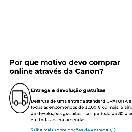
Por que motivo devo comprar
online através da Canon?
Entrega e devolução gratuitas
Desfrute de uma entrega standard GRATUITA 
todas as encomendas de 30,00 € ou mais, e ain
de devoluções gratuitas num período de 30 dia
em todas as encomendas
Saiba mais sobre opções de entrega