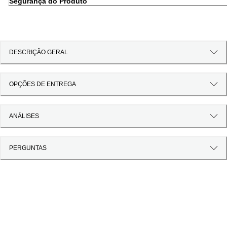
Segurança do Produto
DESCRIÇÃO GERAL
OPÇÕES DE ENTREGA
ANÁLISES
PERGUNTAS