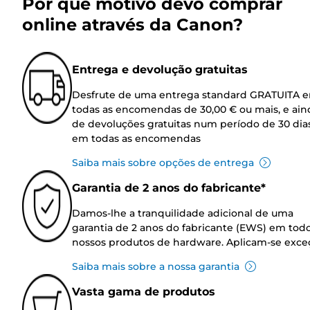
Por que motivo devo comprar
online através da Canon?
Entrega e devolução gratuitas
Desfrute de uma entrega standard GRATUITA 
todas as encomendas de 30,00 € ou mais, e ain
de devoluções gratuitas num período de 30 dia
em todas as encomendas
Saiba mais sobre opções de entrega
Garantia de 2 anos do fabricante*
Damos-lhe a tranquilidade adicional de uma
garantia de 2 anos do fabricante (EWS) em tod
nossos produtos de hardware. Aplicam-se exce
Saiba mais sobre a nossa garantia
Vasta gama de produtos