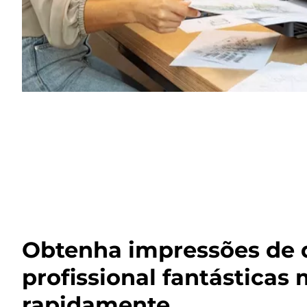
Obtenha impressões de 
profissional fantásticas 
rapidamente