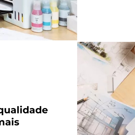
qualidade
mais