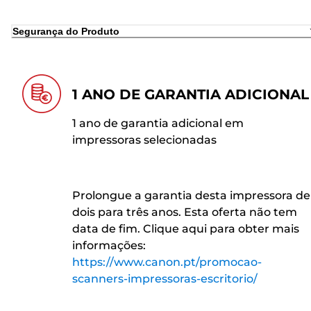
Segurança do Produto
1 ANO DE GARANTIA ADICIONAL
1 ano de garantia adicional em
impressoras selecionadas
Prolongue a garantia desta impressora de
dois para três anos. Esta oferta não tem
data de fim. Clique aqui para obter mais
informações:
https://www.canon.pt/promocao-
scanners-impressoras-escritorio/