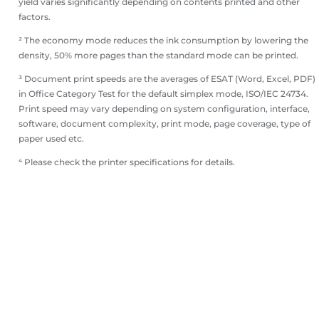
yield varies significantly depending on contents printed and other
factors.
² The economy mode reduces the ink consumption by lowering the
density, 50% more pages than the standard mode can be printed.
³ Document print speeds are the averages of ESAT (Word, Excel, PDF)
in Office Category Test for the default simplex mode, ISO/IEC 24734.
Print speed may vary depending on system configuration, interface,
software, document complexity, print mode, page coverage, type of
paper used etc.
⁴ Please check the printer specifications for details.