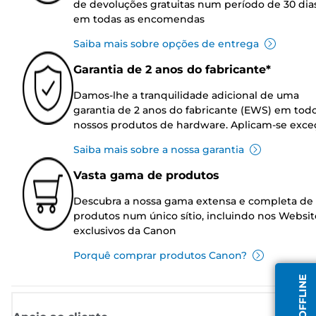
de devoluções gratuitas num período de 30 dia
em todas as encomendas
Saiba mais sobre opções de entrega
Garantia de 2 anos do fabricante*
Damos-lhe a tranquilidade adicional de uma
garantia de 2 anos do fabricante (EWS) em tod
nossos produtos de hardware. Aplicam-se exce
Saiba mais sobre a nossa garantia
Vasta gama de produtos
Descubra a nossa gama extensa e completa de
produtos num único sítio, incluindo nos Websit
exclusivos da Canon
Porquê comprar produtos Canon?