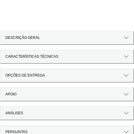
DESCRIÇÃO GERAL
CARACTERÍSTICAS TÉCNICAS
OPÇÕES DE ENTREGA
APOIO
ANÁLISES
PERGUNTAS