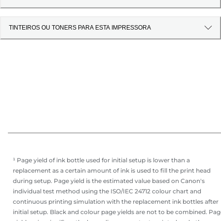
TINTEIROS OU TONERS PARA ESTA IMPRESSORA
¹ Page yield of ink bottle used for initial setup is lower than a
replacement as a certain amount of ink is used to fill the print head
during setup. Page yield is the estimated value based on Canon's
individual test method using the ISO/IEC 24712 colour chart and
continuous printing simulation with the replacement ink bottles after
initial setup. Black and colour page yields are not to be combined. Pa