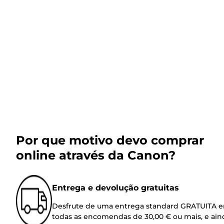
Por que motivo devo comprar
online através da Canon?
Entrega e devolução gratuitas
Desfrute de uma entrega standard GRATUITA 
todas as encomendas de 30,00 € ou mais, e ain