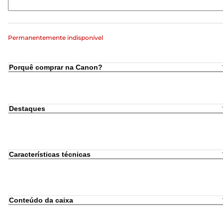
Permanentemente indisponível
Porquê comprar na Canon?
Destaques
Características técnicas
Conteúdo da caixa