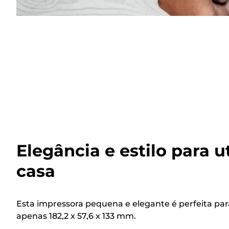
Elegância e estilo para u
casa
Esta impressora pequena e elegante é perfeita par
apenas 182,2 x 57,6 x 133 mm.