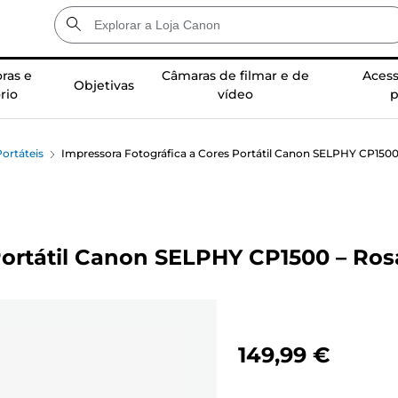
ras e
Câmaras de filmar e de
Acess
Objetivas
rio
vídeo
p
ortáteis
Impressora Fotográfica a Cores Portátil Canon SELPHY CP1500
Portátil Canon SELPHY CP1500 – Ros
149,99 €