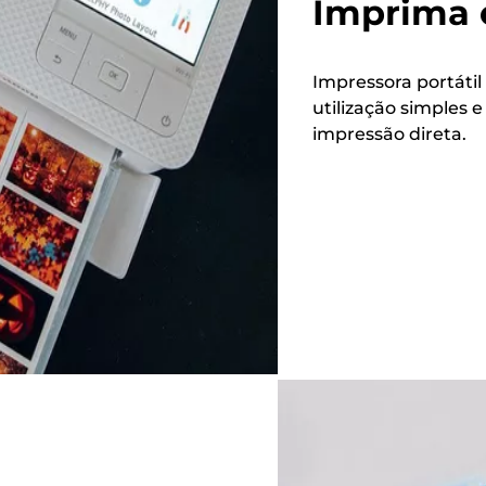
Imprima 
Impressora portáti
utilização simples 
impressão direta.