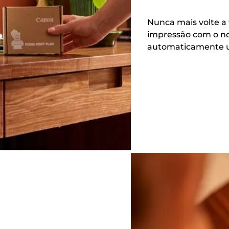
Nunca mais volte a 
impressão com o nos
automaticamente um