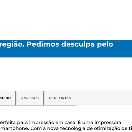
 região. Pedimos desculpa pelo
APOIO
ANÁLISES
PERGUNTAS
erfeita para impressão em casa. É uma impressora
smartphone. Com a nova tecnologia de otimização de ti