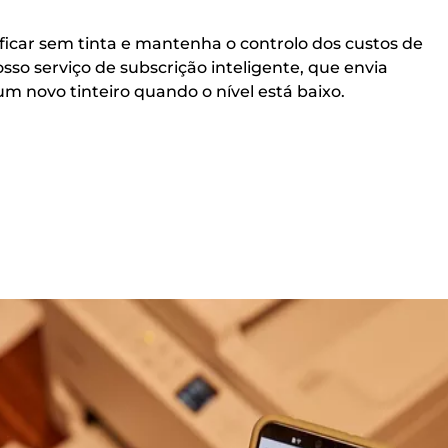
ficar sem tinta e mantenha o controlo dos custos de
so serviço de subscrição inteligente, que envia
 novo tinteiro quando o nível está baixo.