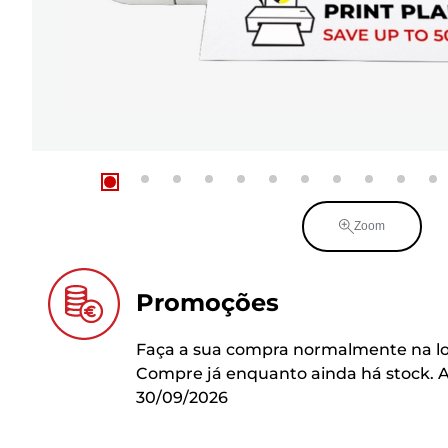
Zoom
Promoções
Faça a sua compra normalmente na lo
Compre já enquanto ainda há stock. A
30/09/2026