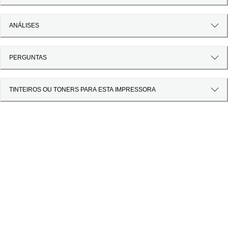
ANÁLISES
PERGUNTAS
TINTEIROS OU TONERS PARA ESTA IMPRESSORA