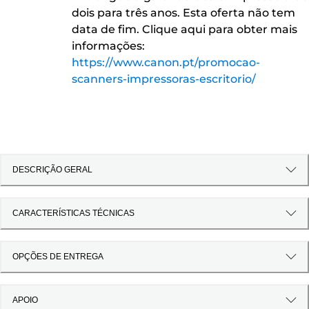
dois para três anos. Esta oferta não tem
data de fim. Clique aqui para obter mais
informações:
https://www.canon.pt/promocao-
scanners-impressoras-escritorio/
DESCRIÇÃO GERAL
CARACTERÍSTICAS TÉCNICAS
OPÇÕES DE ENTREGA
APOIO