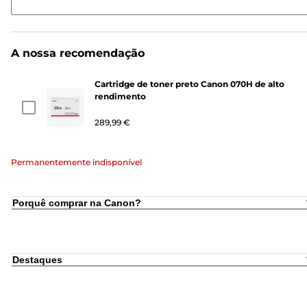
A nossa recomendação
Cartridge de toner preto Canon 070H de alto
rendimento
289,99 €
Permanentemente indisponível
Porquê comprar na Canon?
Destaques