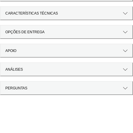
CARACTERÍSTICAS TÉCNICAS
OPÇÕES DE ENTREGA
APOIO
ANÁLISES
PERGUNTAS