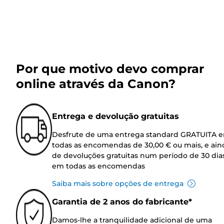
Por que motivo devo comprar
online através da Canon?
Entrega e devolução gratuitas
Desfrute de uma entrega standard GRATUITA 
todas as encomendas de 30,00 € ou mais, e ain
de devoluções gratuitas num período de 30 dia
em todas as encomendas
Saiba mais sobre opções de entrega
Garantia de 2 anos do fabricante*
Damos-lhe a tranquilidade adicional de uma