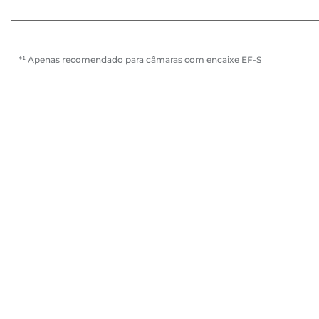
*¹ Apenas recomendado para câmaras com encaixe EF-S