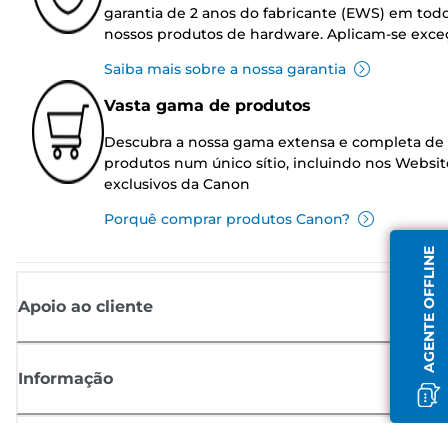
garantia de 2 anos do fabricante (EWS) em tod
nossos produtos de hardware. Aplicam-se exce
Saiba mais sobre a nossa garantia
Vasta gama de produtos
Descubra a nossa gama extensa e completa de
produtos num único sítio, incluindo nos Websit
exclusivos da Canon
Porquê comprar produtos Canon?
AGENTE OFFLINE
Apoio ao cliente
Informação