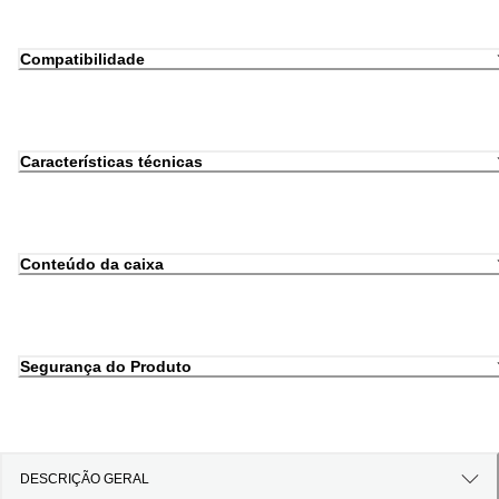
Compatibilidade
Características técnicas
Conteúdo da caixa
Segurança do Produto
DESCRIÇÃO GERAL