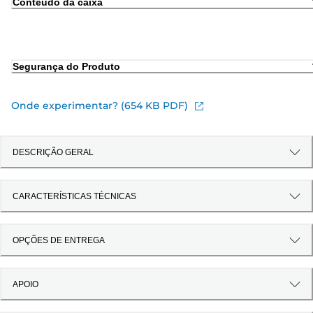
Conteúdo da caixa
Segurança do Produto
Onde experimentar? (654 KB PDF)
DESCRIÇÃO GERAL
CARACTERÍSTICAS TÉCNICAS
OPÇÕES DE ENTREGA
APOIO