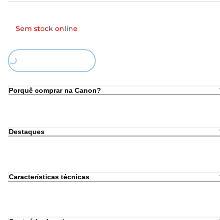
Sem stock online
Loading...
Porquê comprar na Canon?
Destaques
Características técnicas