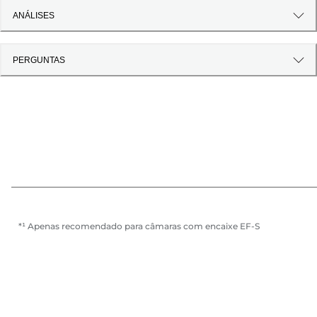
ANÁLISES
PERGUNTAS
*¹ Apenas recomendado para câmaras com encaixe EF-S