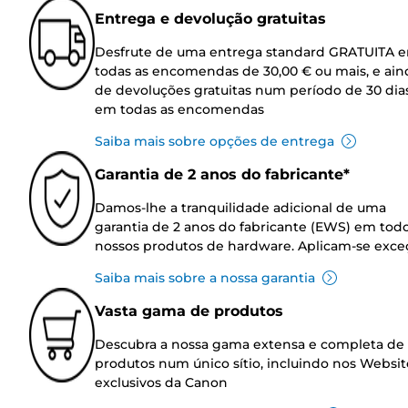
Entrega e devolução gratuitas
Desfrute de uma entrega standard GRATUITA 
todas as encomendas de 30,00 € ou mais, e ain
de devoluções gratuitas num período de 30 dia
em todas as encomendas
Saiba mais sobre opções de entrega
Garantia de 2 anos do fabricante*
Damos-lhe a tranquilidade adicional de uma
garantia de 2 anos do fabricante (EWS) em tod
nossos produtos de hardware. Aplicam-se exce
Saiba mais sobre a nossa garantia
Vasta gama de produtos
Descubra a nossa gama extensa e completa de
produtos num único sítio, incluindo nos Websit
exclusivos da Canon