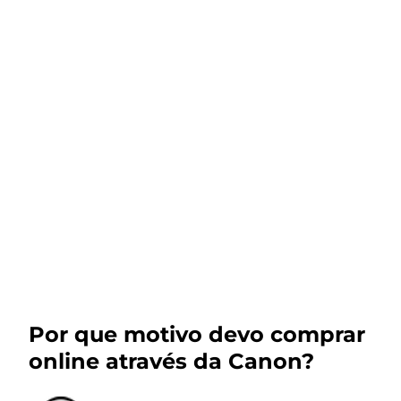
Por que motivo devo comprar
online através da Canon?