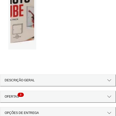
DESCRIÇÃO GERAL
3
OFERTAS
OPÇÕES DE ENTREGA