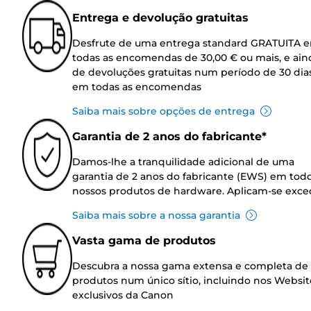
Entrega e devolução gratuitas
Desfrute de uma entrega standard GRATUITA 
todas as encomendas de 30,00 € ou mais, e ain
de devoluções gratuitas num período de 30 dia
em todas as encomendas
Saiba mais sobre opções de entrega
Garantia de 2 anos do fabricante*
Damos-lhe a tranquilidade adicional de uma
garantia de 2 anos do fabricante (EWS) em tod
nossos produtos de hardware. Aplicam-se exce
Saiba mais sobre a nossa garantia
Vasta gama de produtos
Descubra a nossa gama extensa e completa de
produtos num único sítio, incluindo nos Websit
exclusivos da Canon