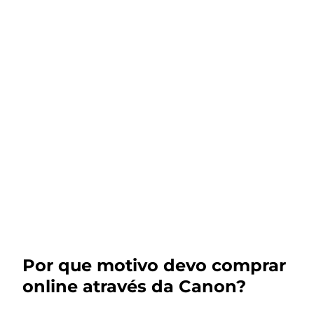
Por que motivo devo comprar
online através da Canon?