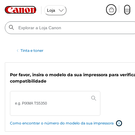
Loja
Tinta e toner
Por favor, insira o modelo da sua impressora para verific
compatibilidade
Como encontrar o número do modelo da sua impressora