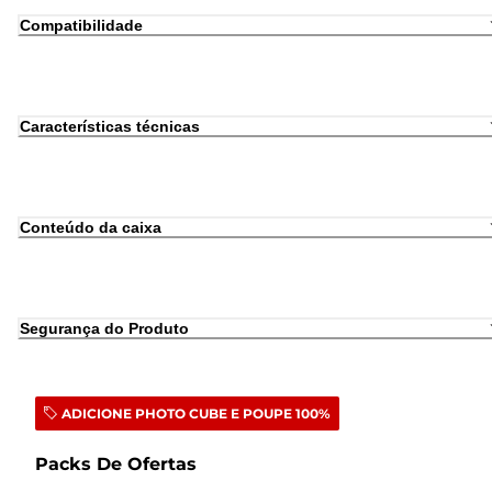
Compatibilidade
Características técnicas
Conteúdo da caixa
Segurança do Produto
ADICIONE PHOTO CUBE E POUPE 100%
Packs De Ofertas