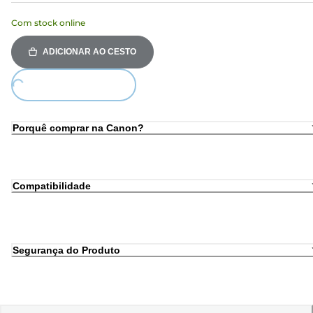
Com stock online
ADICIONAR AO CESTO
Loading...
Porquê comprar na Canon?
Compatibilidade
Segurança do Produto