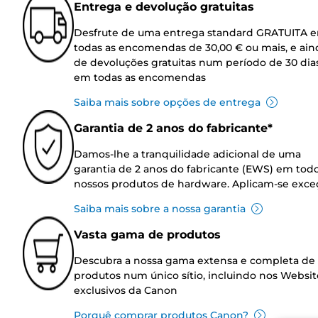
Entrega e devolução gratuitas
Desfrute de uma entrega standard GRATUITA 
todas as encomendas de 30,00 € ou mais, e ain
de devoluções gratuitas num período de 30 dia
em todas as encomendas
Saiba mais sobre opções de entrega
Garantia de 2 anos do fabricante*
Damos-lhe a tranquilidade adicional de uma
garantia de 2 anos do fabricante (EWS) em tod
nossos produtos de hardware. Aplicam-se exce
Saiba mais sobre a nossa garantia
Vasta gama de produtos
Descubra a nossa gama extensa e completa de
produtos num único sítio, incluindo nos Websit
exclusivos da Canon
Porquê comprar produtos Canon?