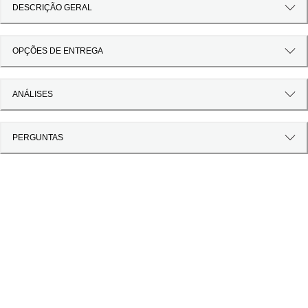
DESCRIÇÃO GERAL
OPÇÕES DE ENTREGA
ANÁLISES
PERGUNTAS