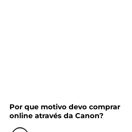
Por que motivo devo comprar
online através da Canon?