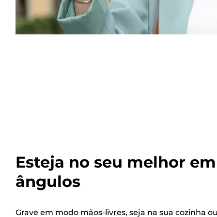
Esteja no seu melhor em
ângulos
Grave em modo mãos-livres, seja na sua cozinha o