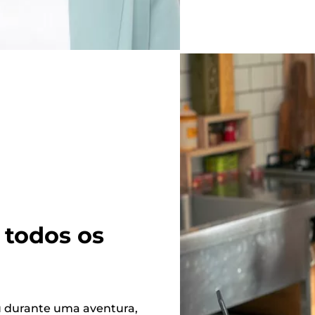
 todos os
u durante uma aventura,