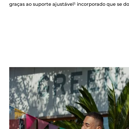
graças ao suporte ajustável¹ incorporado que se do