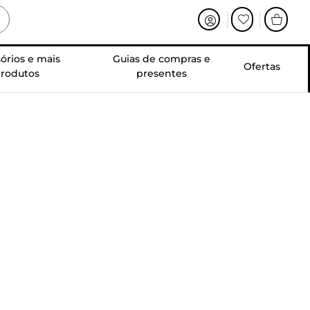
órios e mais
Guias de compras e
Ofertas
rodutos
presentes