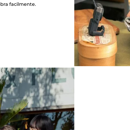
bra facilmente.