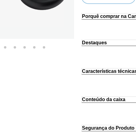
Porquê comprar na Ca
Destaques
Características técnica
Conteúdo da caixa
Segurança do Produto