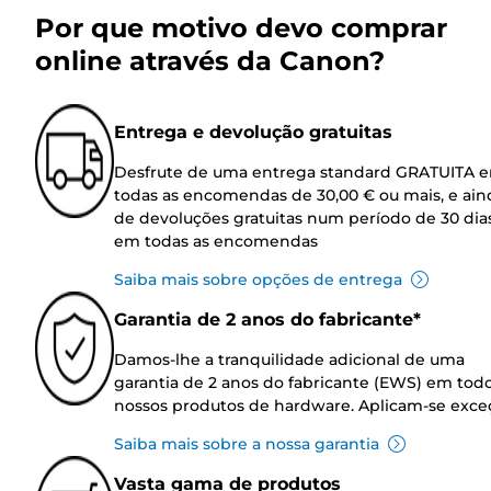
Por que motivo devo comprar
online através da Canon?
Entrega e devolução gratuitas
Desfrute de uma entrega standard GRATUITA 
todas as encomendas de 30,00 € ou mais, e ain
de devoluções gratuitas num período de 30 dia
em todas as encomendas
Saiba mais sobre opções de entrega
Garantia de 2 anos do fabricante*
Damos-lhe a tranquilidade adicional de uma
garantia de 2 anos do fabricante (EWS) em tod
nossos produtos de hardware. Aplicam-se exce
Saiba mais sobre a nossa garantia
Vasta gama de produtos