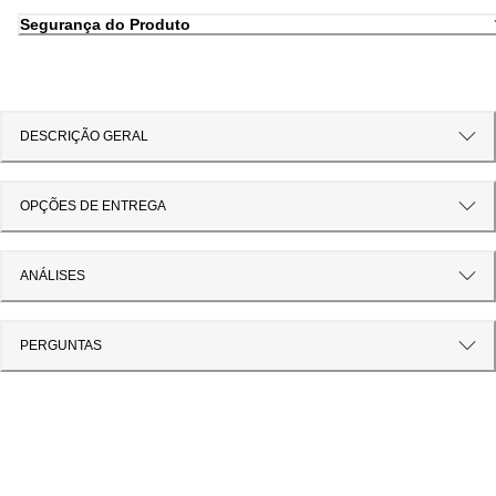
Segurança do Produto
DESCRIÇÃO GERAL
OPÇÕES DE ENTREGA
ANÁLISES
PERGUNTAS