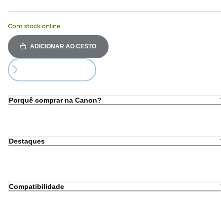
Com stock online
ADICIONAR AO CESTO
Loading...
Porquê comprar na Canon?
Destaques
Compatibilidade