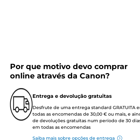
Por que motivo devo comprar
online através da Canon?
Entrega e devolução gratuitas
Desfrute de uma entrega standard GRATUITA 
todas as encomendas de 30,00 € ou mais, e ain
de devoluções gratuitas num período de 30 dia
em todas as encomendas
Saiba mais sobre opções de entrega