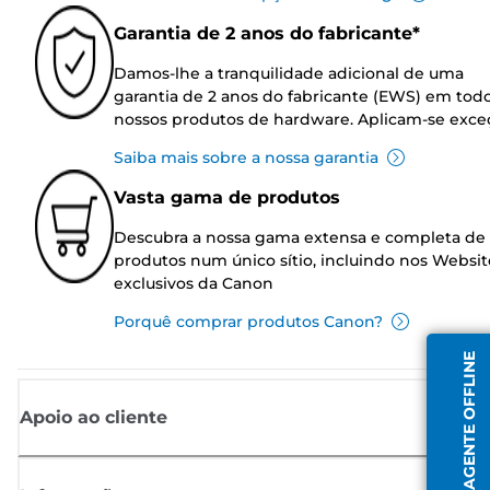
Garantia de 2 anos do fabricante*
Damos-lhe a tranquilidade adicional de uma
garantia de 2 anos do fabricante (EWS) em tod
nossos produtos de hardware. Aplicam-se exce
Saiba mais sobre a nossa garantia
Vasta gama de produtos
Descubra a nossa gama extensa e completa de
produtos num único sítio, incluindo nos Websit
exclusivos da Canon
Porquê comprar produtos Canon?
AGENTE OFFLINE
Apoio ao cliente