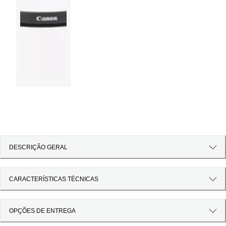
DESCRIÇÃO GERAL
CARACTERÍSTICAS TÉCNICAS
OPÇÕES DE ENTREGA