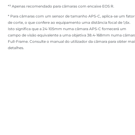
*³ Apenas recomendado para câmaras com encaixe EOS R.
* Para câmaras com um sensor de tamanho APS-C, aplica-se um fator
de corte, o que confere ao equipamento uma distância focal de 1,6x.
Isto significa que a 24-105mm numa câmara APS-C fornecerá um
campo de visão equivalente a uma objetiva 38.4-168mm numa câmar
Full-Frame. Consulte o manual do utilizador da câmara para obter mai
detalhes.