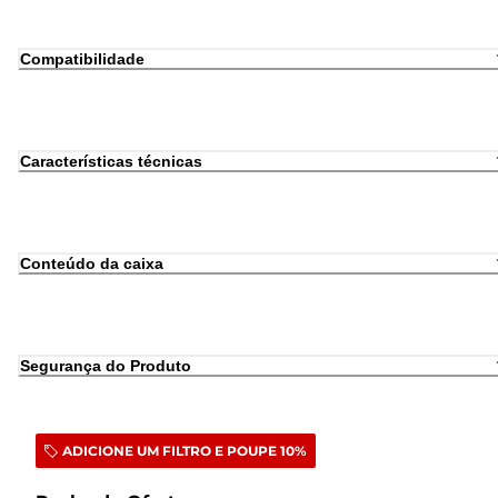
Compatibilidade
Características técnicas
Conteúdo da caixa
Segurança do Produto
ADICIONE UM FILTRO E POUPE 10%