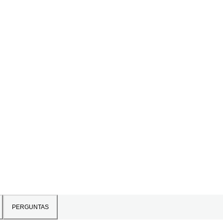
PERGUNTAS