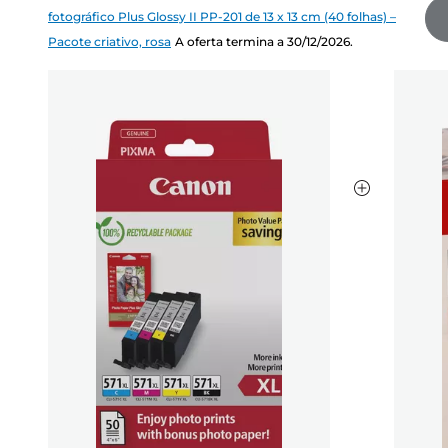
fotográfico Plus Glossy II PP-201 de 13 x 13 cm (40 folhas) –
Pacote criativo, rosa
A oferta termina a 30/12/2026.