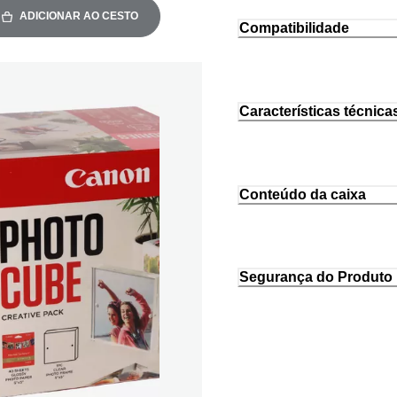
ADICIONAR AO CESTO
Compatibilidade
Características técnica
Conteúdo da caixa
Segurança do Produto