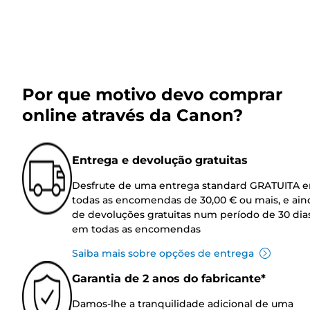
Por que motivo devo comprar
online através da Canon?
Entrega e devolução gratuitas
Desfrute de uma entrega standard GRATUITA 
todas as encomendas de 30,00 € ou mais, e ain
de devoluções gratuitas num período de 30 dia
em todas as encomendas
Saiba mais sobre opções de entrega
Garantia de 2 anos do fabricante*
Damos-lhe a tranquilidade adicional de uma