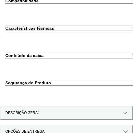
Compatibilidade
Características técnicas
Conteúdo da caixa
Segurança do Produto
DESCRIÇÃO GERAL
OPÇÕES DE ENTREGA