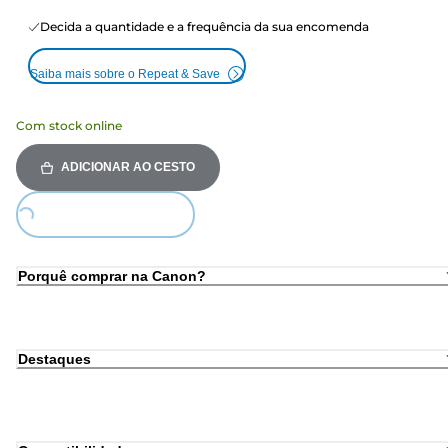
Decida a quantidade e a frequência da sua encomenda
Saiba mais sobre o Repeat & Save
Com stock online
ADICIONAR AO CESTO
Loading...
Porquê comprar na Canon?
Destaques