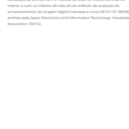
interior e com os critérios de vida útil do método de avaliação do
armazenamento da imagem digital impressa a cores (JEITA CP-3901B
emitido pela Japan Electronics and Information Technology Industries
Association (JEITA).