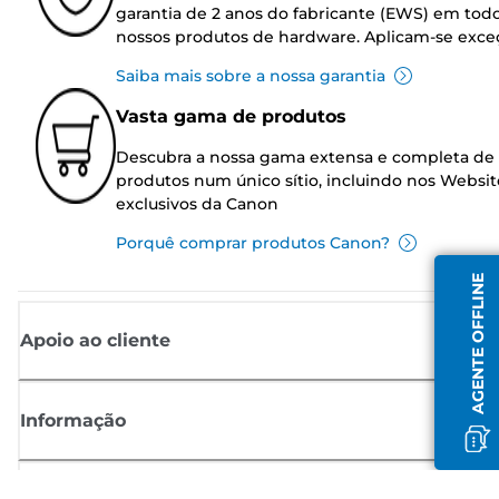
garantia de 2 anos do fabricante (EWS) em tod
nossos produtos de hardware. Aplicam-se exce
Saiba mais sobre a nossa garantia
Vasta gama de produtos
Descubra a nossa gama extensa e completa de
produtos num único sítio, incluindo nos Websit
exclusivos da Canon
Porquê comprar produtos Canon?
AGENTE OFFLINE
Apoio ao cliente
Informação