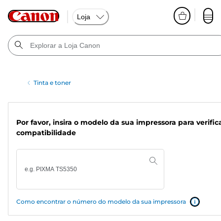
Loja
Tinta e toner
Por favor, insira o modelo da sua impressora para verific
compatibilidade
Como encontrar o número do modelo da sua impressora