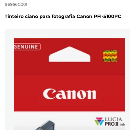
#
6956C001
Tinteiro ciano para fotografia Canon PFI-5100PC