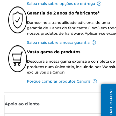
Saiba mais sobre opções de entrega
Garantia de 2 anos do fabricante*
Damos-lhe a tranquilidade adicional de uma
garantia de 2 anos do fabricante (EWS) em tod
nossos produtos de hardware. Aplicam-se exce
Saiba mais sobre a nossa garantia
Vasta gama de produtos
Descubra a nossa gama extensa e completa de
produtos num único sítio, incluindo nos Websit
exclusivos da Canon
Porquê comprar produtos Canon?
AGENTE OFFLINE
Apoio ao cliente