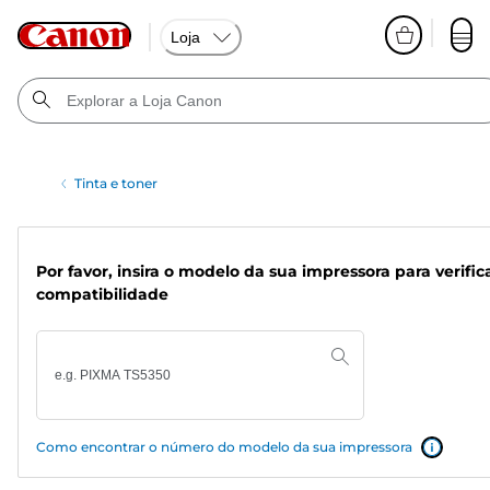
Loja
Tinta e toner
Por favor, insira o modelo da sua impressora para verific
compatibilidade
Como encontrar o número do modelo da sua impressora