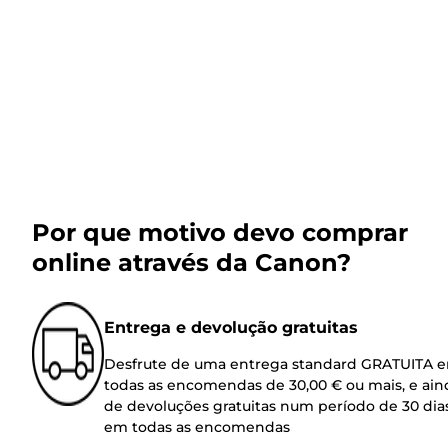
Por que motivo devo comprar
online através da Canon?
Entrega e devolução gratuitas
Desfrute de uma entrega standard GRATUITA 
todas as encomendas de 30,00 € ou mais, e ain
de devoluções gratuitas num período de 30 dia
em todas as encomendas