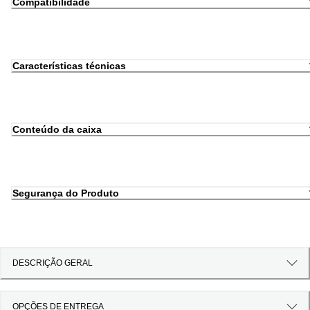
Compatibilidade
Características técnicas
Conteúdo da caixa
Segurança do Produto
DESCRIÇÃO GERAL
OPÇÕES DE ENTREGA